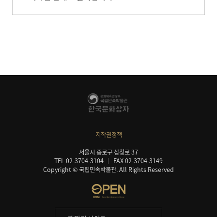
저작권정책
서울시 종로구 삼청로 37
TEL 02-3704-3104
FAX 02-3704-3149
Copyright © 국립민속박물관. All Rights Reserved