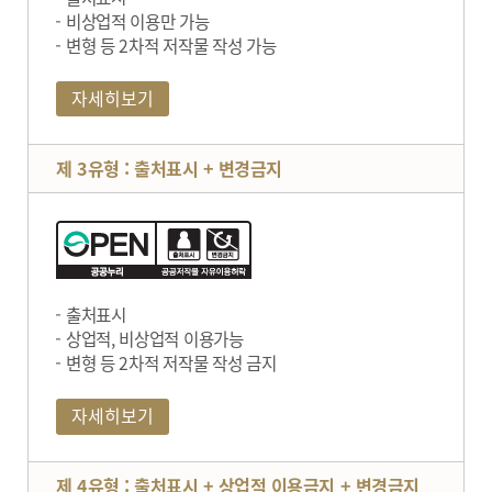
비상업적 이용만 가능
변형 등 2차적 저작물 작성 가능
자세히보기
제 3유형 : 출처표시 + 변경금지
출처표시
상업적, 비상업적 이용가능
변형 등 2차적 저작물 작성 금지
자세히보기
제 4유형 : 출처표시 + 상업적 이용금지 + 변경금지