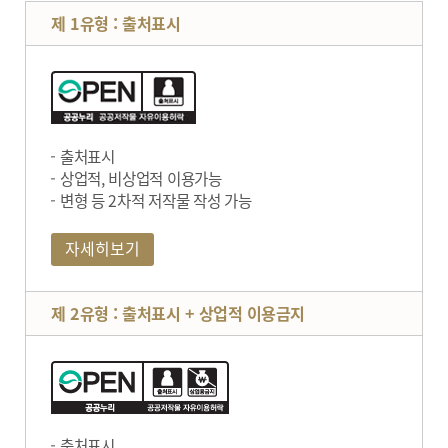
제 1유형 : 출처표시
출처표시
상업적, 비상업적 이용가능
변형 등 2차적 저작물 작성 가능
자세히보기
제 2유형 : 출처표시 + 상업적 이용금지
출처표시