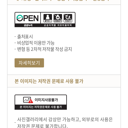
출처표시
비상업적 이용만 가능
변형 등 2차적 저작물 작성 금지
자세히보기
본 이미지는 저작권 문제로 사용 불가
사진갤러리에서 감상만 가능하고, 외부로의 사용은
저작권 문제로 불가합니다.