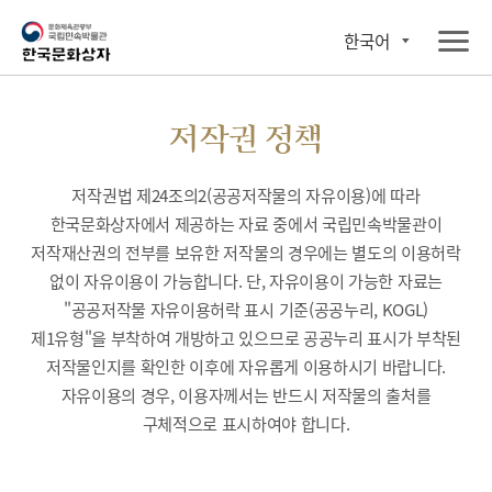
한국어
저작권 정책
저작권법 제24조의2(공공저작물의 자유이용)에 따라
한국문화상자에서 제공하는 자료 중에서 국립민속박물관이
저작재산권의 전부를 보유한 저작물의 경우에는 별도의 이용허락
없이 자유이용이 가능합니다. 단, 자유이용이 가능한 자료는
"공공저작물 자유이용허락 표시 기준(공공누리, KOGL)
제1유형"을 부착하여 개방하고 있으므로 공공누리 표시가 부착된
저작물인지를 확인한 이후에 자유롭게 이용하시기 바랍니다.
자유이용의 경우, 이용자께서는 반드시 저작물의 출처를
구체적으로 표시하여야 합니다.