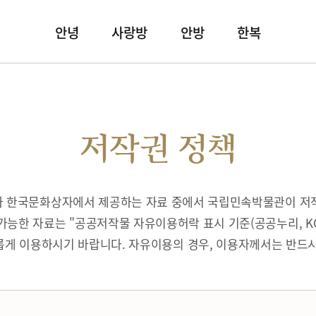
안녕
사랑방
안방
한복
저작권 정책
따라 한국문화상자에서 제공하는 자료 중에서 국립민속박물관이 저
가능한 자료는 "공공저작물 자유이용허락 표시 기준(공공누리, K
게 이용하시기 바랍니다. 자유이용의 경우, 이용자께서는 반드