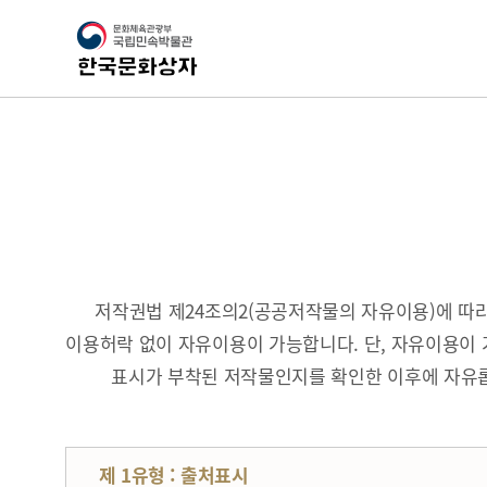
저작권법 제24조의2(공공저작물의 자유이용)에 
이용허락 없이 자유이용이 가능합니다. 단, 자유이용이 
표시가 부착된 저작물인지를 확인한 이후에 자유롭
제 1유형 : 출처표시