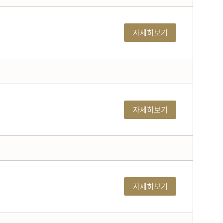
자세히보기
자세히보기
자세히보기