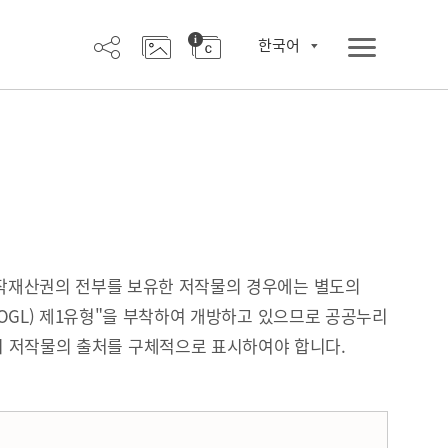
한국어
작재산권의 전부를 보유한 저작물의 경우에는 별도의
OGL) 제1유형"을 부착하여 개방하고 있으므로 공공누리
시 저작물의 출처를 구체적으로 표시하여야 합니다.