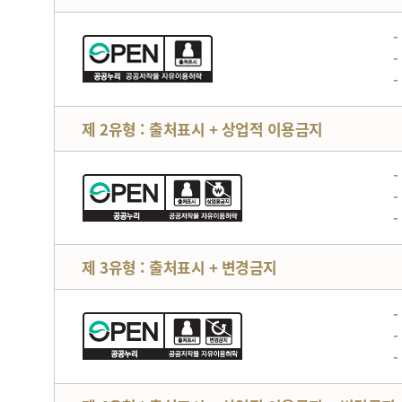
제 2유형 : 출처표시 + 상업적 이용금지
제 3유형 : 출처표시 + 변경금지