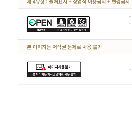
제 4유형 : 출처표시 + 상업적 이용금지 + 변경금지
본 이미지는 저작권 문제로 사용 불가