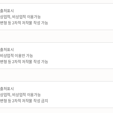
출처표시
상업적, 비상업적 이용가능
변형 등 2차적 저작물 작성 가능
출처표시
비상업적 이용만 가능
변형 등 2차적 저작물 작성 가능
출처표시
상업적, 비상업적 이용가능
변형 등 2차적 저작물 작성 금지