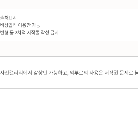
출처표시
비상업적 이용만 가능
변형 등 2차적 저작물 작성 금지
사진갤러리에서 감상만 가능하고, 외부로의 사용은 저작권 문제로 