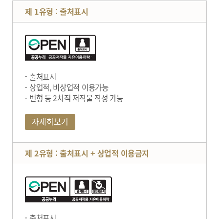
제 1유형 : 출처표시
출처표시
상업적, 비상업적 이용가능
변형 등 2차적 저작물 작성 가능
자세히보기
제 2유형 : 출처표시 + 상업적 이용금지
출처표시