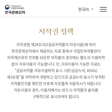
한국어
저작권 정책
저작권법 제24조의2(공공저작물의 자유이용)에 따라
한국문화상자에서 제공하는 자료 중에서 국립민속박물관이
저작재산권의 전부를 보유한 저작물의 경우에는 별도의 이용허락
없이 자유이용이 가능합니다. 단, 자유이용이 가능한 자료는
"공공저작물 자유이용허락 표시 기준(공공누리, KOGL)
제1유형"을 부착하여 개방하고 있으므로 공공누리 표시가 부착된
저작물인지를 확인한 이후에 자유롭게 이용하시기 바랍니다.
자유이용의 경우, 이용자께서는 반드시 저작물의 출처를
구체적으로 표시하여야 합니다.