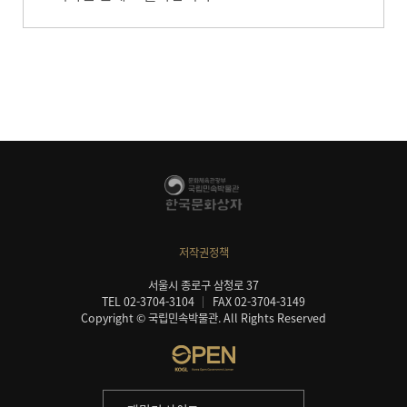
저작권정책
서울시 종로구 삼청로 37
TEL 02-3704-3104
FAX 02-3704-3149
Copyright © 국립민속박물관. All Rights Reserved