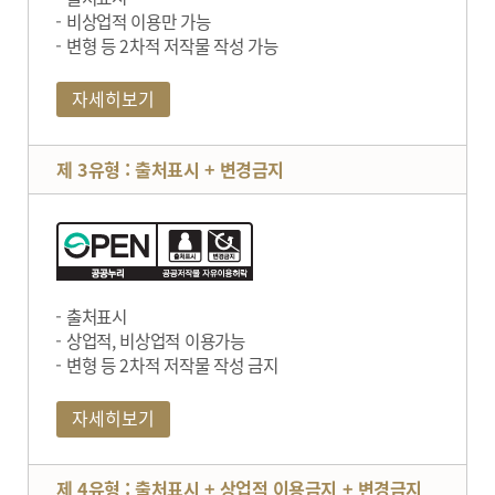
비상업적 이용만 가능
변형 등 2차적 저작물 작성 가능
자세히보기
제 3유형 : 출처표시 + 변경금지
출처표시
상업적, 비상업적 이용가능
변형 등 2차적 저작물 작성 금지
자세히보기
제 4유형 : 출처표시 + 상업적 이용금지 + 변경금지