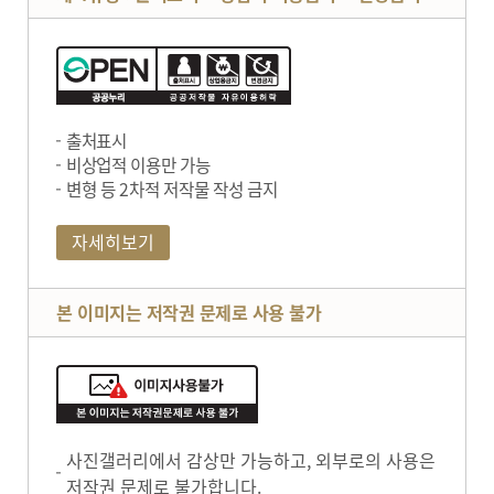
출처표시
비상업적 이용만 가능
변형 등 2차적 저작물 작성 금지
자세히보기
본 이미지는 저작권 문제로 사용 불가
사진갤러리에서 감상만 가능하고, 외부로의 사용은
저작권 문제로 불가합니다.