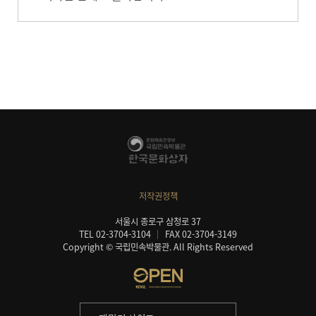
저작권정책
서울시 종로구 삼청로 37
TEL 02-3704-3104
FAX 02-3704-3149
Copyright © 국립민속박물관. All Rights Reserved