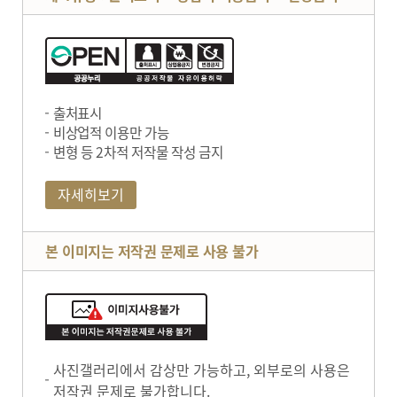
출처표시
비상업적 이용만 가능
변형 등 2차적 저작물 작성 금지
자세히보기
본 이미지는 저작권 문제로 사용 불가
사진갤러리에서 감상만 가능하고, 외부로의 사용은
저작권 문제로 불가합니다.