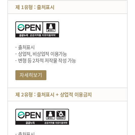
제 1유형 : 출처표시
출처표시
상업적, 비상업적 이용가능
변형 등 2차적 저작물 작성 가능
자세히보기
제 2유형 : 출처표시 + 상업적 이용금지
출처표시