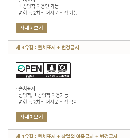
비상업적 이용만 가능
변형 등 2차적 저작물 작성 가능
자세히보기
제 3유형 : 출처표시 + 변경금지
출처표시
상업적, 비상업적 이용가능
변형 등 2차적 저작물 작성 금지
자세히보기
제 4유형 : 출처표시 + 상업적 이용금지 + 변경금지