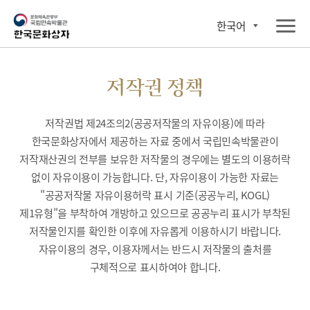
한국어
저작권 정책
저작권법 제24조의2(공공저작물의 자유이용)에 따라
한국문화상자에서 제공하는 자료 중에서 국립민속박물관이
저작재산권의 전부를 보유한 저작물의 경우에는 별도의 이용허락
없이 자유이용이 가능합니다. 단, 자유이용이 가능한 자료는
"공공저작물 자유이용허락 표시 기준(공공누리, KOGL)
제1유형"을 부착하여 개방하고 있으므로 공공누리 표시가 부착된
저작물인지를 확인한 이후에 자유롭게 이용하시기 바랍니다.
자유이용의 경우, 이용자께서는 반드시 저작물의 출처를
구체적으로 표시하여야 합니다.