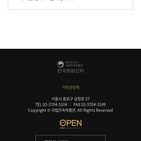
저작권정책
서울시 종로구 삼청로 37
TEL 02-3704-3104
FAX 02-3704-3149
Copyright © 국립민속박물관. All Rights Reserved