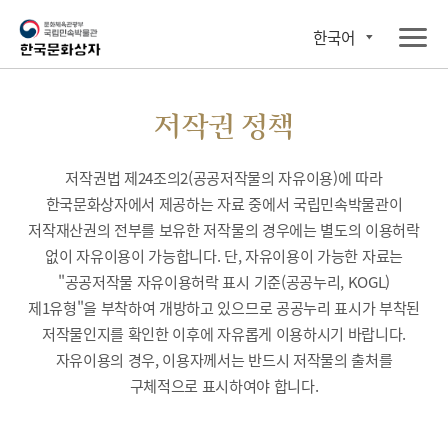
한국어
저작권 정책
저작권법 제24조의2(공공저작물의 자유이용)에 따라
한국문화상자에서 제공하는 자료 중에서 국립민속박물관이
저작재산권의 전부를 보유한 저작물의 경우에는 별도의 이용허락
없이 자유이용이 가능합니다. 단, 자유이용이 가능한 자료는
"공공저작물 자유이용허락 표시 기준(공공누리, KOGL)
제1유형"을 부착하여 개방하고 있으므로 공공누리 표시가 부착된
저작물인지를 확인한 이후에 자유롭게 이용하시기 바랍니다.
자유이용의 경우, 이용자께서는 반드시 저작물의 출처를
구체적으로 표시하여야 합니다.