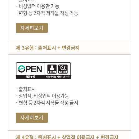
비상업적 이용만 가능
변형 등 2차적 저작물 작성 가능
자세히보기
제 3유형 : 출처표시 + 변경금지
출처표시
상업적, 비상업적 이용가능
변형 등 2차적 저작물 작성 금지
자세히보기
제 4유형 : 출처표시 + 상업적 이용금지 + 변경금지