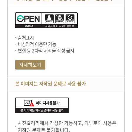
출처표시
비상업적 이용만 가능
변형 등 2차적 저작물 작성 금지
자세히보기
본 이미지는 저작권 문제로 사용 불가
사진갤러리에서 감상만 가능하고, 외부로의 사용은
저작권 문제로 불가합니다.