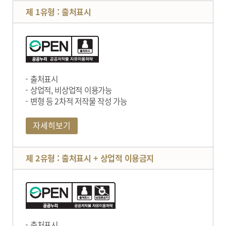
제 1유형 : 출처표시
출처표시
상업적, 비상업적 이용가능
변형 등 2차적 저작물 작성 가능
자세히보기
제 2유형 : 출처표시 + 상업적 이용금지
출처표시