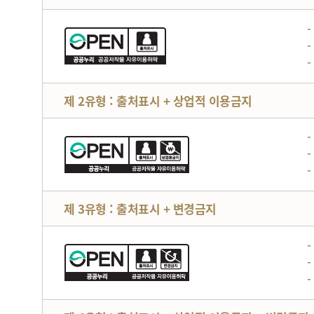
제 2유형 : 출처표시 + 상업적 이용금지
제 3유형 : 출처표시 + 변경금지