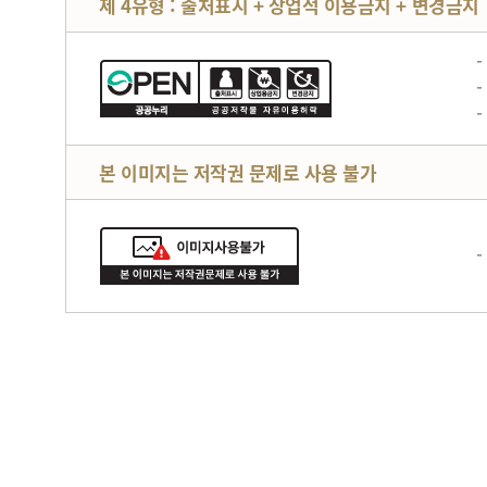
제 4유형 : 출처표시 + 상업적 이용금지 + 변경금지
본 이미지는 저작권 문제로 사용 불가