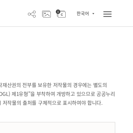
한국어
작재산권의 전부를 보유한 저작물의 경우에는 별도의
OGL) 제1유형"을 부착하여 개방하고 있으므로 공공누리
시 저작물의 출처를 구체적으로 표시하여야 합니다.