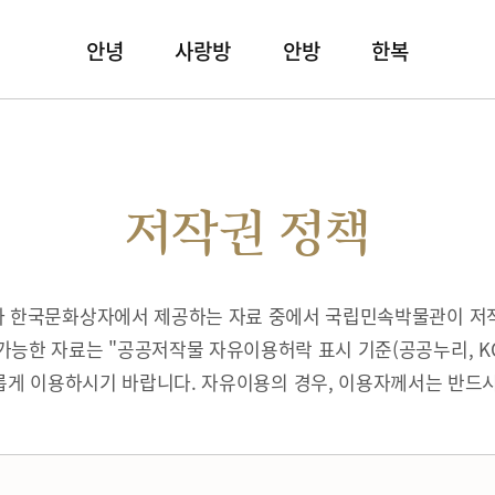
안녕
사랑방
안방
한복
저작권 정책
따라 한국문화상자에서 제공하는 자료 중에서 국립민속박물관이 저
가능한 자료는 "공공저작물 자유이용허락 표시 기준(공공누리, K
게 이용하시기 바랍니다. 자유이용의 경우, 이용자께서는 반드