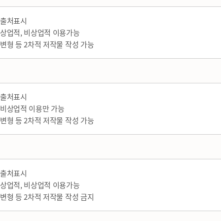
출처표시
상업적, 비상업적 이용가능
변형 등 2차적 저작물 작성 가능
출처표시
비상업적 이용만 가능
변형 등 2차적 저작물 작성 가능
출처표시
상업적, 비상업적 이용가능
변형 등 2차적 저작물 작성 금지