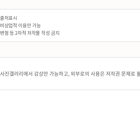
출처표시
비상업적 이용만 가능
변형 등 2차적 저작물 작성 금지
사진갤러리에서 감상만 가능하고, 외부로의 사용은 저작권 문제로 