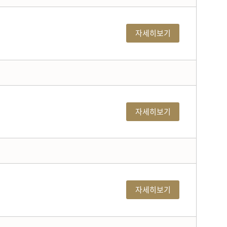
자세히보기
자세히보기
자세히보기