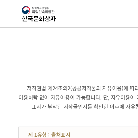
저작권법 제24조의2(공공저작물의 자유이용)에 
이용허락 없이 자유이용이 가능합니다. 단, 자유이용이 
표시가 부착된 저작물인지를 확인한 이후에 자유롭
제 1유형 : 출처표시