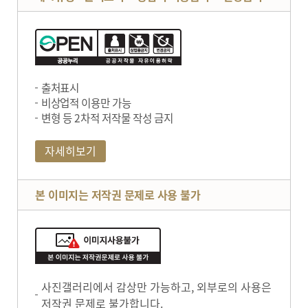
출처표시
비상업적 이용만 가능
변형 등 2차적 저작물 작성 금지
자세히보기
본 이미지는 저작권 문제로 사용 불가
사진갤러리에서 감상만 가능하고, 외부로의 사용은
저작권 문제로 불가합니다.