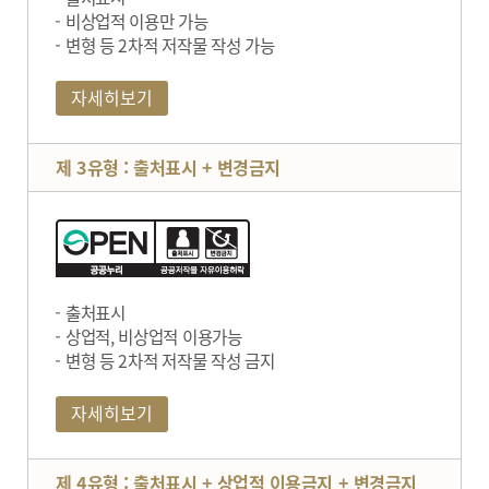
비상업적 이용만 가능
변형 등 2차적 저작물 작성 가능
자세히보기
제 3유형 : 출처표시 + 변경금지
출처표시
상업적, 비상업적 이용가능
변형 등 2차적 저작물 작성 금지
자세히보기
제 4유형 : 출처표시 + 상업적 이용금지 + 변경금지