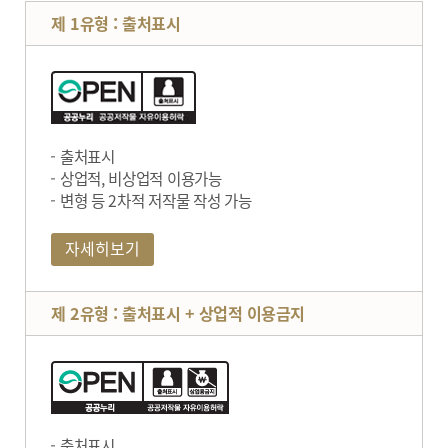
제 1유형 : 출처표시
출처표시
상업적, 비상업적 이용가능
변형 등 2차적 저작물 작성 가능
자세히보기
제 2유형 : 출처표시 + 상업적 이용금지
출처표시