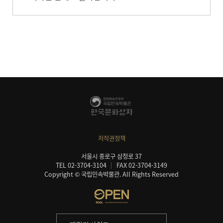
저작권정책
서울시 종로구 삼청로 37
TEL 02-3704-3104
FAX 02-3704-3149
Copyright © 국립민속박물관. All Rights Reserved