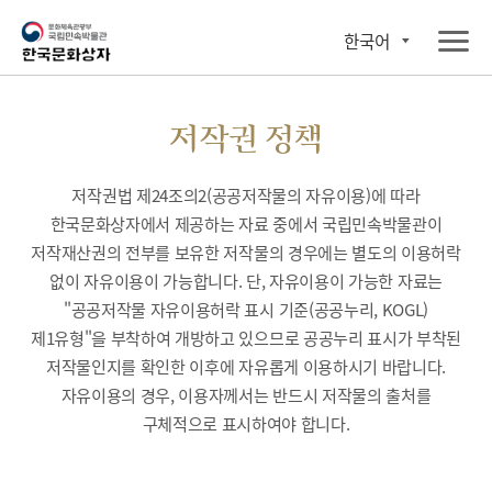
한국어
저작권 정책
저작권법 제24조의2(공공저작물의 자유이용)에 따라
한국문화상자에서 제공하는 자료 중에서 국립민속박물관이
저작재산권의 전부를 보유한 저작물의 경우에는 별도의 이용허락
없이 자유이용이 가능합니다. 단, 자유이용이 가능한 자료는
"공공저작물 자유이용허락 표시 기준(공공누리, KOGL)
제1유형"을 부착하여 개방하고 있으므로 공공누리 표시가 부착된
저작물인지를 확인한 이후에 자유롭게 이용하시기 바랍니다.
자유이용의 경우, 이용자께서는 반드시 저작물의 출처를
구체적으로 표시하여야 합니다.