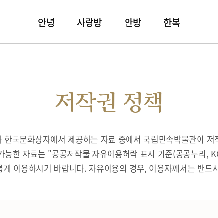
안녕
사랑방
안방
한복
저작권 정책
따라 한국문화상자에서 제공하는 자료 중에서 국립민속박물관이 저
가능한 자료는 "공공저작물 자유이용허락 표시 기준(공공누리, K
게 이용하시기 바랍니다. 자유이용의 경우, 이용자께서는 반드