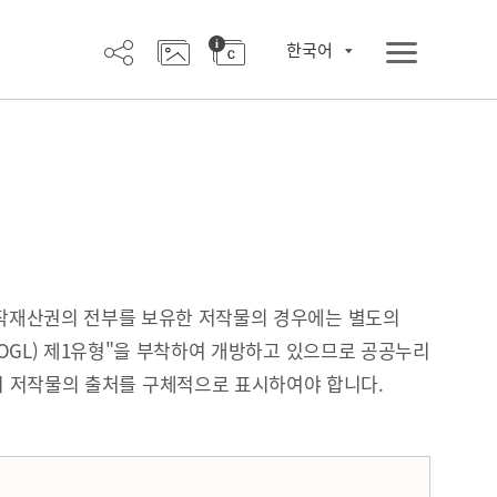
한국어
작재산권의 전부를 보유한 저작물의 경우에는 별도의
OGL) 제1유형"을 부착하여 개방하고 있으므로 공공누리
시 저작물의 출처를 구체적으로 표시하여야 합니다.