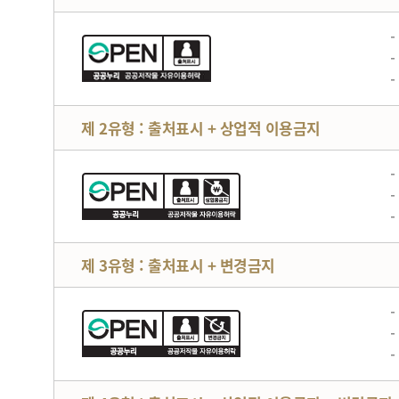
제 2유형 : 출처표시 + 상업적 이용금지
제 3유형 : 출처표시 + 변경금지