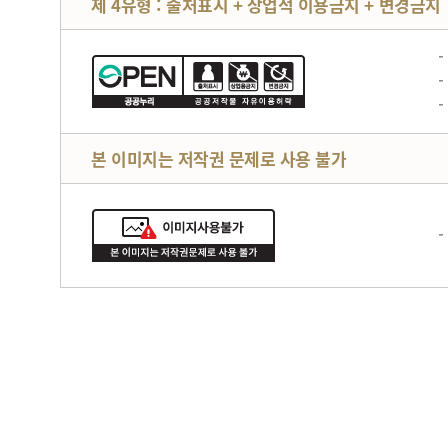
제 4유형 : 출처표시 + 상업적 이용금지 + 변경금지
본 이미지는 저작권 문제로 사용 불가