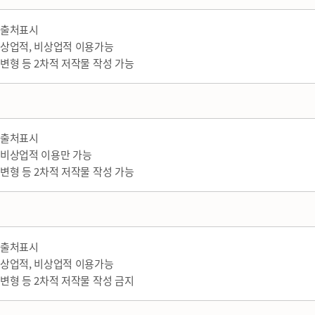
출처표시
상업적, 비상업적 이용가능
변형 등 2차적 저작물 작성 가능
출처표시
비상업적 이용만 가능
변형 등 2차적 저작물 작성 가능
출처표시
상업적, 비상업적 이용가능
변형 등 2차적 저작물 작성 금지