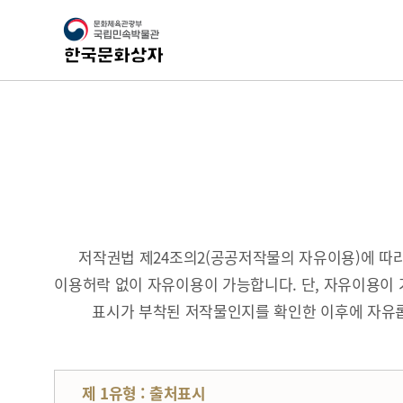
저작권법 제24조의2(공공저작물의 자유이용)에 
이용허락 없이 자유이용이 가능합니다. 단, 자유이용이 
표시가 부착된 저작물인지를 확인한 이후에 자유롭
제 1유형 : 출처표시