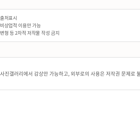
출처표시
비상업적 이용만 가능
변형 등 2차적 저작물 작성 금지
사진갤러리에서 감상만 가능하고, 외부로의 사용은 저작권 문제로 