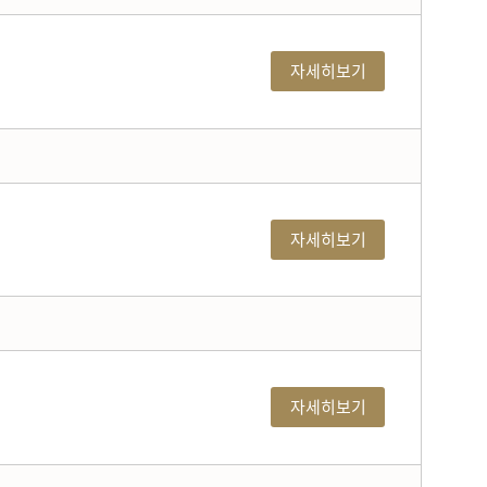
자세히보기
자세히보기
자세히보기