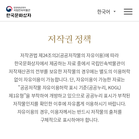
한국어
저작권 정책
저작권법 제24조의2(공공저작물의 자유이용)에 따라
한국문화상자에서 제공하는 자료 중에서 국립민속박물관이
저작재산권의 전부를 보유한 저작물의 경우에는 별도의 이용허락
없이 자유이용이 가능합니다. 단, 자유이용이 가능한 자료는
"공공저작물 자유이용허락 표시 기준(공공누리, KOGL)
제1유형"을 부착하여 개방하고 있으므로 공공누리 표시가 부착된
저작물인지를 확인한 이후에 자유롭게 이용하시기 바랍니다.
자유이용의 경우, 이용자께서는 반드시 저작물의 출처를
구체적으로 표시하여야 합니다.