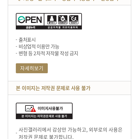
출처표시
비상업적 이용만 가능
변형 등 2차적 저작물 작성 금지
자세히보기
본 이미지는 저작권 문제로 사용 불가
사진갤러리에서 감상만 가능하고, 외부로의 사용은
저작권 문제로 불가합니다.