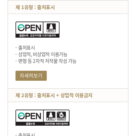
제 1유형 : 출처표시
출처표시
상업적, 비상업적 이용가능
변형 등 2차적 저작물 작성 가능
자세히보기
제 2유형 : 출처표시 + 상업적 이용금지
출처표시