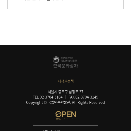
저작권정책
서울시 종로구 삼청로 37
TEL 02-3704-3104
FAX 02-3704-3149
Copyright © 국립민속박물관. All Rights Reserved