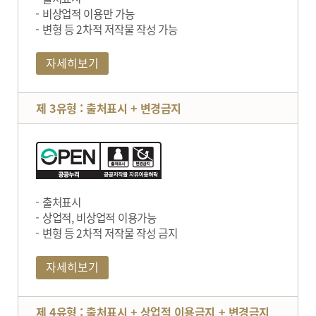
비상업적 이용만 가능
변형 등 2차적 저작물 작성 가능
자세히보기
제 3유형 : 출처표시 + 변경금지
출처표시
상업적, 비상업적 이용가능
변형 등 2차적 저작물 작성 금지
자세히보기
제 4유형 : 출처표시 + 상업적 이용금지 + 변경금지