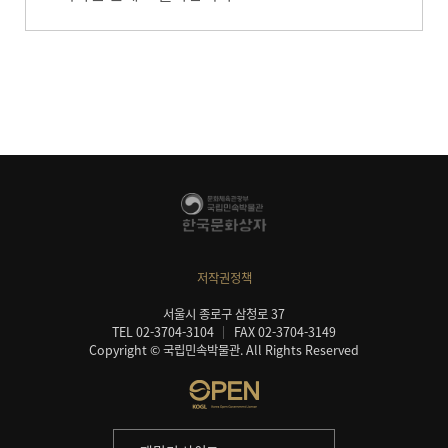
저작권정책
서울시 종로구 삼청로 37
TEL 02-3704-3104
FAX 02-3704-3149
Copyright © 국립민속박물관. All Rights Reserved