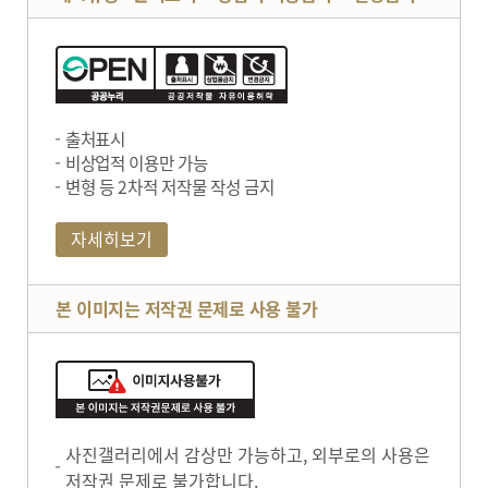
출처표시
비상업적 이용만 가능
변형 등 2차적 저작물 작성 금지
자세히보기
본 이미지는 저작권 문제로 사용 불가
사진갤러리에서 감상만 가능하고, 외부로의 사용은
저작권 문제로 불가합니다.