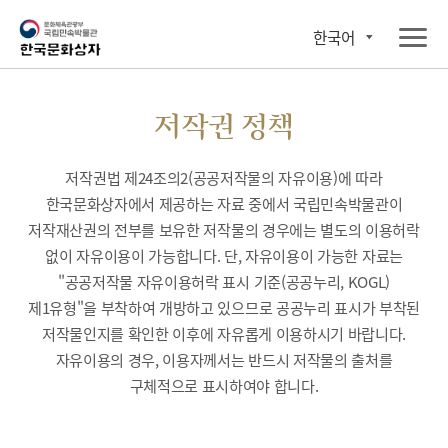
한국어
저작권 정책
저작권법 제24조의2(공공저작물의 자유이용)에 따라
한국문화상자에서 제공하는 자료 중에서 국립민속박물관이
저작재산권의 전부를 보유한 저작물의 경우에는 별도의 이용허락
없이 자유이용이 가능합니다. 단, 자유이용이 가능한 자료는
"공공저작물 자유이용허락 표시 기준(공공누리, KOGL)
제1유형"을 부착하여 개방하고 있으므로 공공누리 표시가 부착된
저작물인지를 확인한 이후에 자유롭게 이용하시기 바랍니다.
자유이용의 경우, 이용자께서는 반드시 저작물의 출처를
구체적으로 표시하여야 합니다.