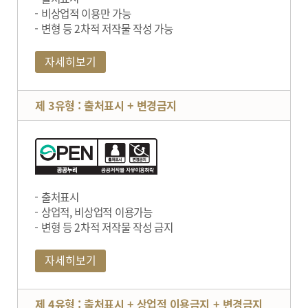
비상업적 이용만 가능
변형 등 2차적 저작물 작성 가능
자세히보기
제 3유형 : 출처표시 + 변경금지
출처표시
상업적, 비상업적 이용가능
변형 등 2차적 저작물 작성 금지
자세히보기
제 4유형 : 출처표시 + 상업적 이용금지 + 변경금지