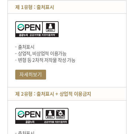
제 1유형 : 출처표시
출처표시
상업적, 비상업적 이용가능
변형 등 2차적 저작물 작성 가능
자세히보기
제 2유형 : 출처표시 + 상업적 이용금지
출처표시