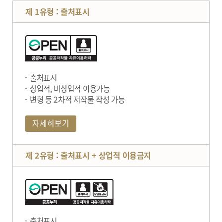
제 1유형 : 출처표시
출처표시
상업적, 비상업적 이용가능
변형 등 2차적 저작물 작성 가능
자세히보기
제 2유형 : 출처표시 + 상업적 이용금지
출처표시