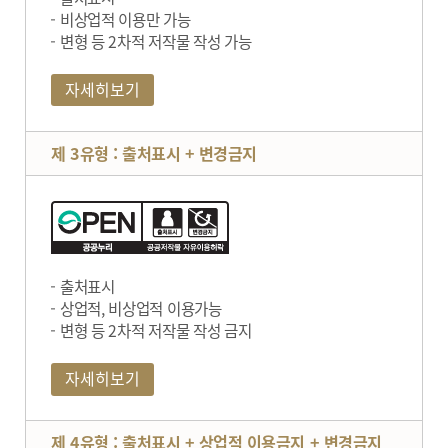
비상업적 이용만 가능
변형 등 2차적 저작물 작성 가능
자세히보기
제 3유형 : 출처표시 + 변경금지
출처표시
상업적, 비상업적 이용가능
변형 등 2차적 저작물 작성 금지
자세히보기
제 4유형 : 출처표시 + 상업적 이용금지 + 변경금지