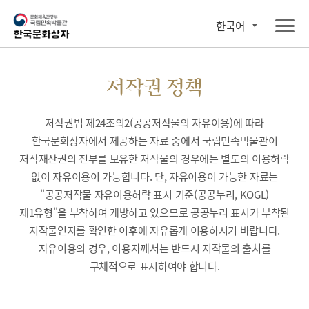
한국어
저작권 정책
저작권법 제24조의2(공공저작물의 자유이용)에 따라
한국문화상자에서 제공하는 자료 중에서 국립민속박물관이
저작재산권의 전부를 보유한 저작물의 경우에는 별도의 이용허락
없이 자유이용이 가능합니다. 단, 자유이용이 가능한 자료는
"공공저작물 자유이용허락 표시 기준(공공누리, KOGL)
제1유형"을 부착하여 개방하고 있으므로 공공누리 표시가 부착된
저작물인지를 확인한 이후에 자유롭게 이용하시기 바랍니다.
자유이용의 경우, 이용자께서는 반드시 저작물의 출처를
구체적으로 표시하여야 합니다.