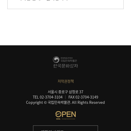
저작권정책
서울시 종로구 삼청로 37
TEL 02-3704-3104
FAX 02-3704-3149
Copyright © 국립민속박물관. All Rights Reserved