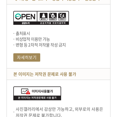
출처표시
비상업적 이용만 가능
변형 등 2차적 저작물 작성 금지
자세히보기
본 이미지는 저작권 문제로 사용 불가
사진갤러리에서 감상만 가능하고, 외부로의 사용은
저작권 문제로 불가합니다.