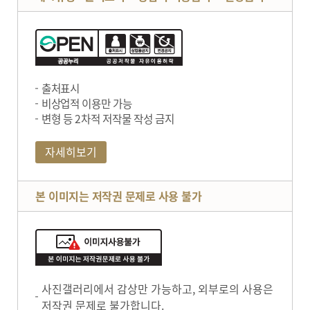
출처표시
비상업적 이용만 가능
변형 등 2차적 저작물 작성 금지
자세히보기
본 이미지는 저작권 문제로 사용 불가
사진갤러리에서 감상만 가능하고, 외부로의 사용은
저작권 문제로 불가합니다.