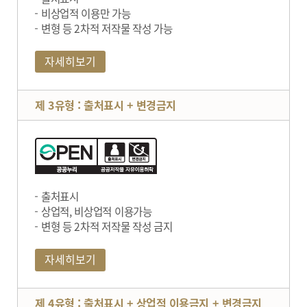
비상업적 이용만 가능
변형 등 2차적 저작물 작성 가능
자세히보기
제 3유형 : 출처표시 + 변경금지
출처표시
상업적, 비상업적 이용가능
변형 등 2차적 저작물 작성 금지
자세히보기
제 4유형 : 출처표시 + 상업적 이용금지 + 변경금지