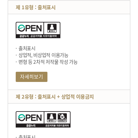
제 1유형 : 출처표시
출처표시
상업적, 비상업적 이용가능
변형 등 2차적 저작물 작성 가능
자세히보기
제 2유형 : 출처표시 + 상업적 이용금지
출처표시