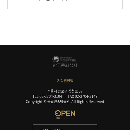
저작권정책
서울시 종로구 삼청로 37
TEL 02-3704-3104
FAX 02-3704-3149
Copyright © 국립민속박물관. All Rights Reserved