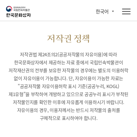
한국어
저작권 정책
저작권법 제24조의2(공공저작물의 자유이용)에 따라
한국문화상자에서 제공하는 자료 중에서 국립민속박물관이
저작재산권의 전부를 보유한 저작물의 경우에는 별도의 이용허락
없이 자유이용이 가능합니다. 단, 자유이용이 가능한 자료는
"공공저작물 자유이용허락 표시 기준(공공누리, KOGL)
제1유형"을 부착하여 개방하고 있으므로 공공누리 표시가 부착된
저작물인지를 확인한 이후에 자유롭게 이용하시기 바랍니다.
자유이용의 경우, 이용자께서는 반드시 저작물의 출처를
구체적으로 표시하여야 합니다.