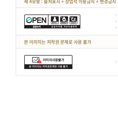
제 4유형 : 출처표시 + 상업적 이용금지 + 변경금지
본 이미지는 저작권 문제로 사용 불가