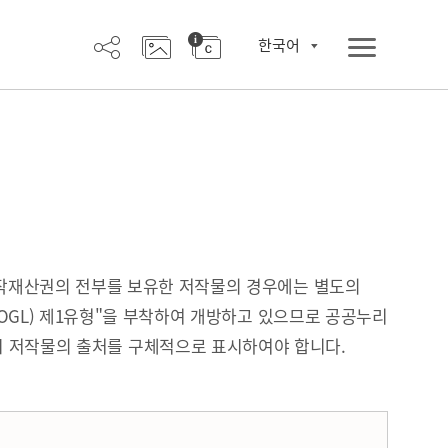
한국어
작재산권의 전부를 보유한 저작물의 경우에는 별도의
OGL) 제1유형"을 부착하여 개방하고 있으므로 공공누리
시 저작물의 출처를 구체적으로 표시하여야 합니다.