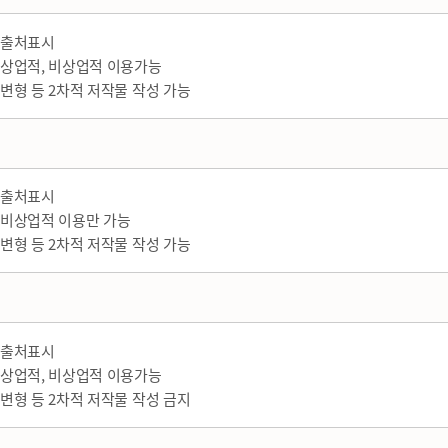
출처표시
상업적, 비상업적 이용가능
변형 등 2차적 저작물 작성 가능
출처표시
비상업적 이용만 가능
변형 등 2차적 저작물 작성 가능
출처표시
상업적, 비상업적 이용가능
변형 등 2차적 저작물 작성 금지