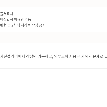
출처표시
비상업적 이용만 가능
변형 등 2차적 저작물 작성 금지
사진갤러리에서 감상만 가능하고, 외부로의 사용은 저작권 문제로 