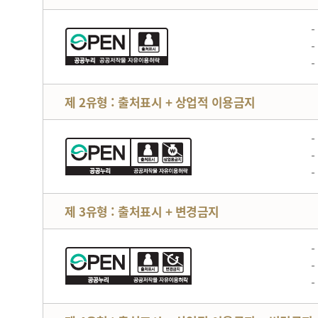
제 2유형 : 출처표시 + 상업적 이용금지
제 3유형 : 출처표시 + 변경금지