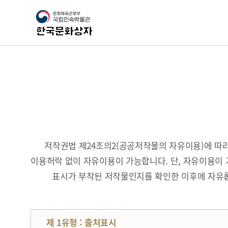
저작권법 제24조의2(공공저작물의 자유이용)에 
이용허락 없이 자유이용이 가능합니다. 단, 자유이용이 
표시가 부착된 저작물인지를 확인한 이후에 자유롭
제 1유형 : 출처표시