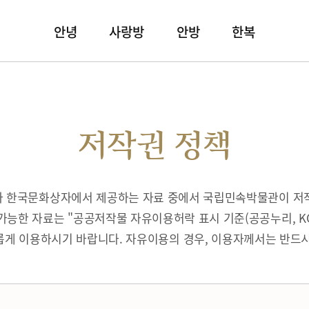
안녕
사랑방
안방
한복
저작권 정책
따라 한국문화상자에서 제공하는 자료 중에서 국립민속박물관이 저
가능한 자료는 "공공저작물 자유이용허락 표시 기준(공공누리, K
게 이용하시기 바랍니다. 자유이용의 경우, 이용자께서는 반드