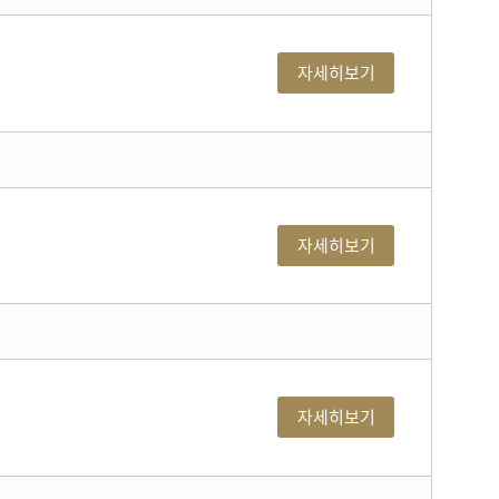
자세히보기
자세히보기
자세히보기