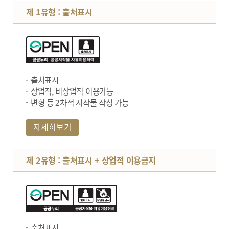
제 1유형 : 출처표시
출처표시
상업적, 비상업적 이용가능
변형 등 2차적 저작물 작성 가능
자세히보기
제 2유형 : 출처표시 + 상업적 이용금지
출처표시