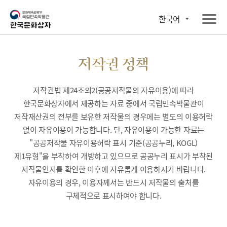
한국어
저작권 정책
저작권법 제24조의2(공공저작물의 자유이용)에 따라
한국문화상자에서 제공하는 자료 중에서 국립민속박물관이
저작재산권의 전부를 보유한 저작물의 경우에는 별도의 이용허락
없이 자유이용이 가능합니다. 단, 자유이용이 가능한 자료는
"공공저작물 자유이용허락 표시 기준(공공누리, KOGL)
제1유형"을 부착하여 개방하고 있으므로 공공누리 표시가 부착된
저작물인지를 확인한 이후에 자유롭게 이용하시기 바랍니다.
자유이용의 경우, 이용자께서는 반드시 저작물의 출처를
구체적으로 표시하여야 합니다.