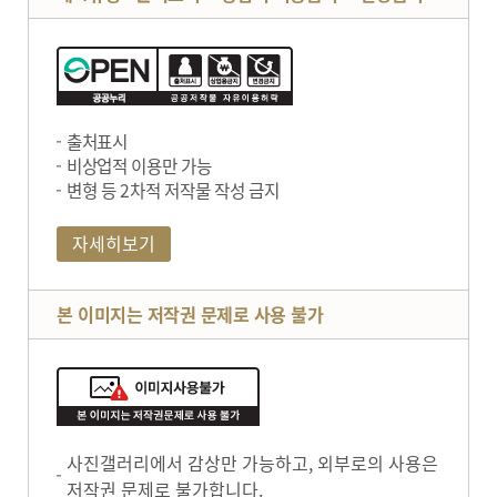
출처표시
비상업적 이용만 가능
변형 등 2차적 저작물 작성 금지
자세히보기
본 이미지는 저작권 문제로 사용 불가
사진갤러리에서 감상만 가능하고, 외부로의 사용은
저작권 문제로 불가합니다.