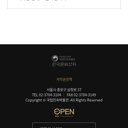
저작권정책
서울시 종로구 삼청로 37
TEL 02-3704-3104
FAX 02-3704-3149
Copyright © 국립민속박물관. All Rights Reserved