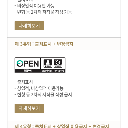
비상업적 이용만 가능
변형 등 2차적 저작물 작성 가능
자세히보기
제 3유형 : 출처표시 + 변경금지
출처표시
상업적, 비상업적 이용가능
변형 등 2차적 저작물 작성 금지
자세히보기
제 4유형 : 출처표시 + 상업적 이용금지 + 변경금지