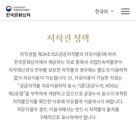
한국어
저작권 정책
저작권법 제24조의2(공공저작물의 자유이용)에 따라
한국문화상자에서 제공하는 자료 중에서 국립민속박물관이
저작재산권의 전부를 보유한 저작물의 경우에는 별도의 이용허락
없이 자유이용이 가능합니다. 단, 자유이용이 가능한 자료는
"공공저작물 자유이용허락 표시 기준(공공누리, KOGL)
제1유형"을 부착하여 개방하고 있으므로 공공누리 표시가 부착된
저작물인지를 확인한 이후에 자유롭게 이용하시기 바랍니다.
자유이용의 경우, 이용자께서는 반드시 저작물의 출처를
구체적으로 표시하여야 합니다.