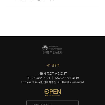
저작권정책
서울시 종로구 삼청로 37
TEL 02-3704-3104
FAX 02-3704-3149
Copyright © 국립민속박물관. All Rights Reserved