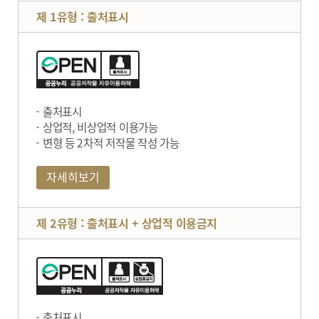
제 1유형 : 출처표시
출처표시
상업적, 비상업적 이용가능
변형 등 2차적 저작물 작성 가능
자세히보기
제 2유형 : 출처표시 + 상업적 이용금지
출처표시