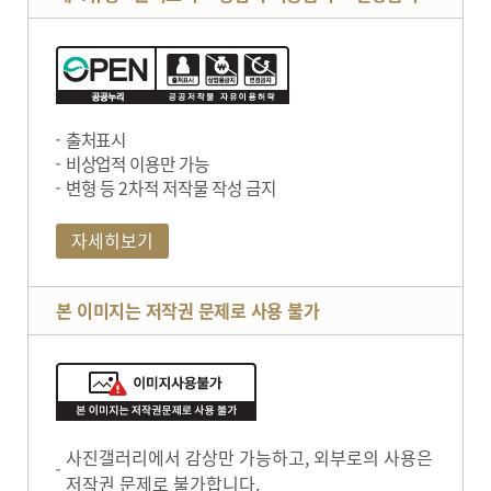
출처표시
비상업적 이용만 가능
변형 등 2차적 저작물 작성 금지
자세히보기
본 이미지는 저작권 문제로 사용 불가
사진갤러리에서 감상만 가능하고, 외부로의 사용은
저작권 문제로 불가합니다.