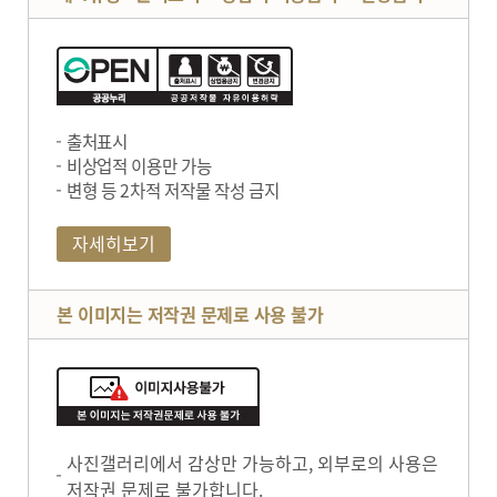
출처표시
비상업적 이용만 가능
변형 등 2차적 저작물 작성 금지
자세히보기
본 이미지는 저작권 문제로 사용 불가
사진갤러리에서 감상만 가능하고, 외부로의 사용은
저작권 문제로 불가합니다.