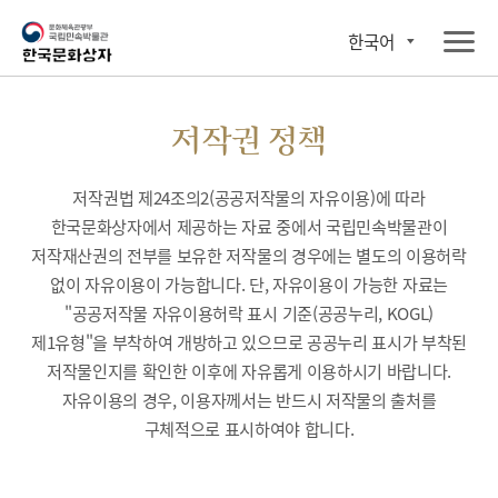
한국어
저작권 정책
저작권법 제24조의2(공공저작물의 자유이용)에 따라
한국문화상자에서 제공하는 자료 중에서 국립민속박물관이
저작재산권의 전부를 보유한 저작물의 경우에는 별도의 이용허락
없이 자유이용이 가능합니다. 단, 자유이용이 가능한 자료는
"공공저작물 자유이용허락 표시 기준(공공누리, KOGL)
제1유형"을 부착하여 개방하고 있으므로 공공누리 표시가 부착된
저작물인지를 확인한 이후에 자유롭게 이용하시기 바랍니다.
자유이용의 경우, 이용자께서는 반드시 저작물의 출처를
구체적으로 표시하여야 합니다.