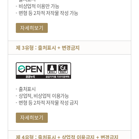
비상업적 이용만 가능
변형 등 2차적 저작물 작성 가능
자세히보기
제 3유형 : 출처표시 + 변경금지
출처표시
상업적, 비상업적 이용가능
변형 등 2차적 저작물 작성 금지
자세히보기
제 4유형 : 출처표시 + 상업적 이용금지 + 변경금지