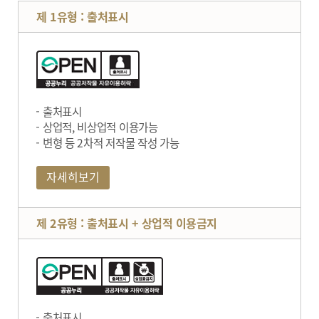
제 1유형 : 출처표시
출처표시
상업적, 비상업적 이용가능
변형 등 2차적 저작물 작성 가능
자세히보기
제 2유형 : 출처표시 + 상업적 이용금지
출처표시