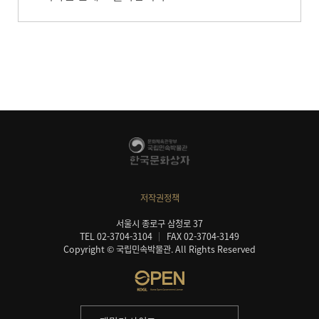
저작권정책
서울시 종로구 삼청로 37
TEL 02-3704-3104
FAX 02-3704-3149
Copyright © 국립민속박물관. All Rights Reserved