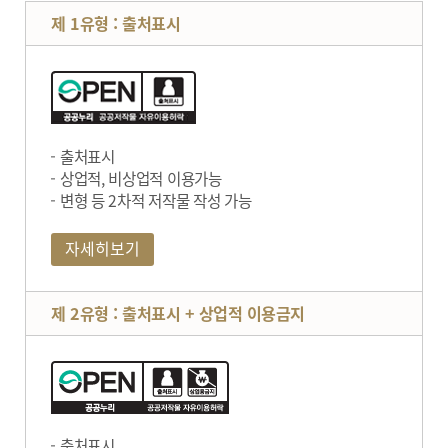
제 1유형 : 출처표시
출처표시
상업적, 비상업적 이용가능
변형 등 2차적 저작물 작성 가능
자세히보기
제 2유형 : 출처표시 + 상업적 이용금지
출처표시