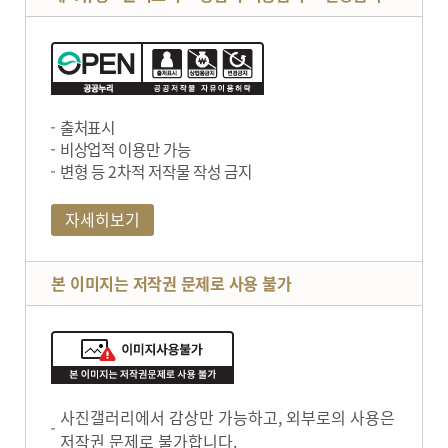
출처표시
비상업적 이용만 가능
변형 등 2차적 저작물 작성 금지
자세히보기
본 이미지는 저작권 문제로 사용 불가
사진갤러리에서 감상만 가능하고, 외부로의 사용은
저작권 문제로 불가합니다.