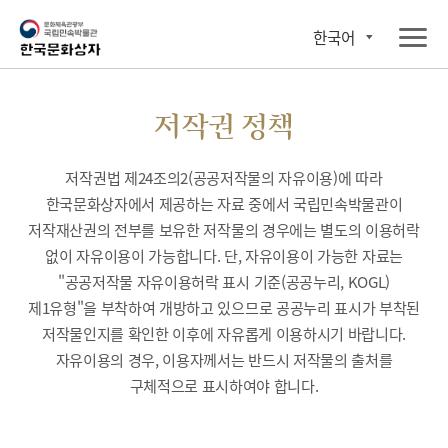
한국어
저작권 정책
저작권법 제24조의2(공공저작물의 자유이용)에 따라
한국문화상자에서 제공하는 자료 중에서 국립민속박물관이
저작재산권의 전부를 보유한 저작물의 경우에는 별도의 이용허락
없이 자유이용이 가능합니다. 단, 자유이용이 가능한 자료는
"공공저작물 자유이용허락 표시 기준(공공누리, KOGL)
제1유형"을 부착하여 개방하고 있으므로 공공누리 표시가 부착된
저작물인지를 확인한 이후에 자유롭게 이용하시기 바랍니다.
자유이용의 경우, 이용자께서는 반드시 저작물의 출처를
구체적으로 표시하여야 합니다.