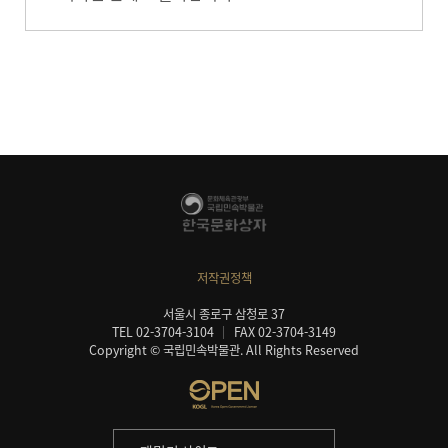
저작권정책
서울시 종로구 삼청로 37
TEL 02-3704-3104
FAX 02-3704-3149
Copyright © 국립민속박물관. All Rights Reserved