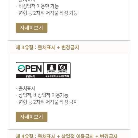
비상업적 이용만 가능
변형 등 2차적 저작물 작성 가능
자세히보기
제 3유형 : 출처표시 + 변경금지
출처표시
상업적, 비상업적 이용가능
변형 등 2차적 저작물 작성 금지
자세히보기
제 4유형 : 출처표시 + 상업적 이용금지 + 변경금지