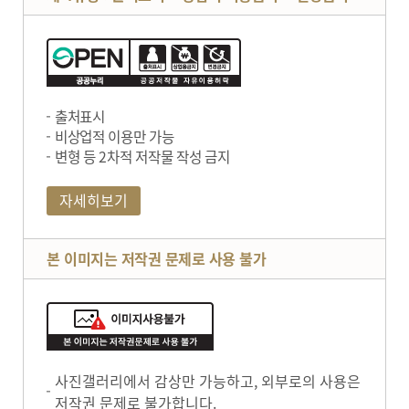
출처표시
비상업적 이용만 가능
변형 등 2차적 저작물 작성 금지
자세히보기
본 이미지는 저작권 문제로 사용 불가
사진갤러리에서 감상만 가능하고, 외부로의 사용은
저작권 문제로 불가합니다.