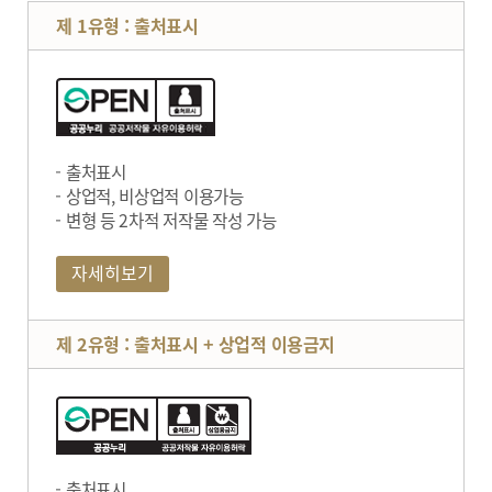
제 1유형 : 출처표시
출처표시
상업적, 비상업적 이용가능
변형 등 2차적 저작물 작성 가능
자세히보기
제 2유형 : 출처표시 + 상업적 이용금지
출처표시