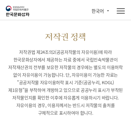
한국어
저작권 정책
저작권법 제24조의2(공공저작물의 자유이용)에 따라
한국문화상자에서 제공하는 자료 중에서 국립민속박물관이
저작재산권의 전부를 보유한 저작물의 경우에는 별도의 이용허락
없이 자유이용이 가능합니다. 단, 자유이용이 가능한 자료는
"공공저작물 자유이용허락 표시 기준(공공누리, KOGL)
제1유형"을 부착하여 개방하고 있으므로 공공누리 표시가 부착된
저작물인지를 확인한 이후에 자유롭게 이용하시기 바랍니다.
자유이용의 경우, 이용자께서는 반드시 저작물의 출처를
구체적으로 표시하여야 합니다.