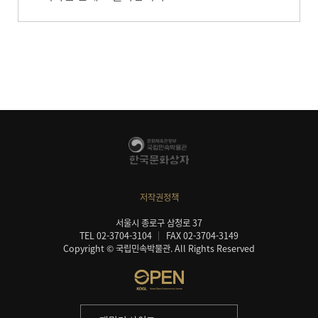
저작권정책
서울시 종로구 삼청로 37
TEL 02-3704-3104
FAX 02-3704-3149
Copyright © 국립민속박물관. All Rights Reserved