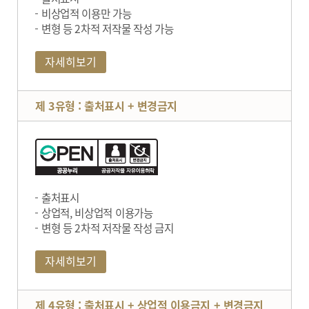
비상업적 이용만 가능
변형 등 2차적 저작물 작성 가능
자세히보기
제 3유형 : 출처표시 + 변경금지
출처표시
상업적, 비상업적 이용가능
변형 등 2차적 저작물 작성 금지
자세히보기
제 4유형 : 출처표시 + 상업적 이용금지 + 변경금지