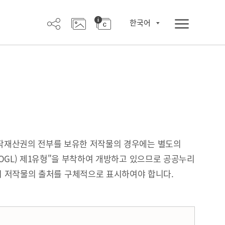
한국어
작재산권의 전부를 보유한 저작물의 경우에는 별도의
OGL) 제1유형"을 부착하여 개방하고 있으므로 공공누리
시 저작물의 출처를 구체적으로 표시하여야 합니다.