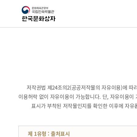
저작권법 제24조의2(공공저작물의 자유이용)에 
이용허락 없이 자유이용이 가능합니다. 단, 자유이용이 
표시가 부착된 저작물인지를 확인한 이후에 자유롭
제 1유형 : 출처표시