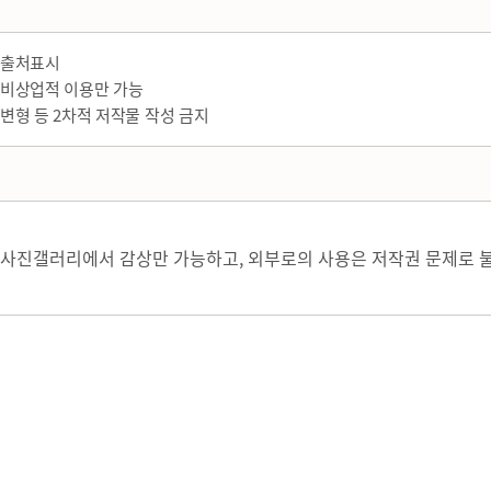
출처표시
비상업적 이용만 가능
변형 등 2차적 저작물 작성 금지
사진갤러리에서 감상만 가능하고, 외부로의 사용은 저작권 문제로 