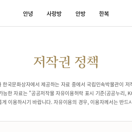
안녕
사랑방
안방
한복
저작권 정책
따라 한국문화상자에서 제공하는 자료 중에서 국립민속박물관이 저
가능한 자료는 "공공저작물 자유이용허락 표시 기준(공공누리, K
게 이용하시기 바랍니다. 자유이용의 경우, 이용자께서는 반드