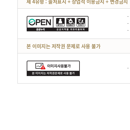
제 4유형 : 출처표시 + 상업적 이용금지 + 변경금지
본 이미지는 저작권 문제로 사용 불가