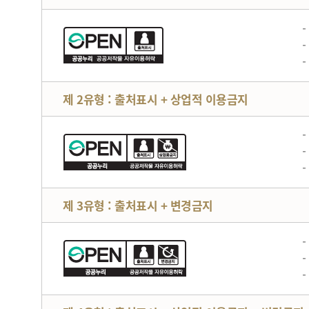
제 2유형 : 출처표시 + 상업적 이용금지
제 3유형 : 출처표시 + 변경금지