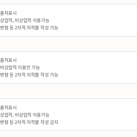
출처표시
상업적, 비상업적 이용가능
변형 등 2차적 저작물 작성 가능
출처표시
비상업적 이용만 가능
변형 등 2차적 저작물 작성 가능
출처표시
상업적, 비상업적 이용가능
변형 등 2차적 저작물 작성 금지