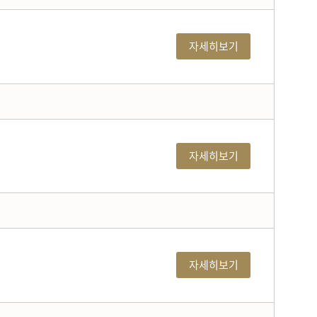
자세히보기
자세히보기
자세히보기