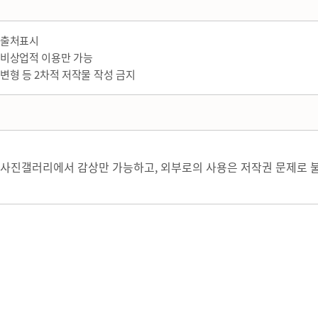
출처표시
비상업적 이용만 가능
변형 등 2차적 저작물 작성 금지
사진갤러리에서 감상만 가능하고, 외부로의 사용은 저작권 문제로 