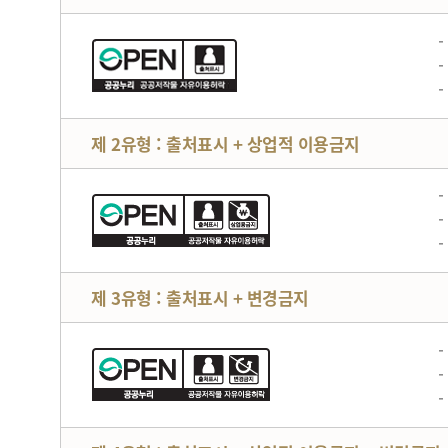
제 2유형 : 출처표시 + 상업적 이용금지
제 3유형 : 출처표시 + 변경금지