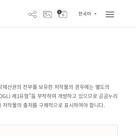
한국어
작재산권의 전부를 보유한 저작물의 경우에는 별도의
OGL) 제1유형"을 부착하여 개방하고 있으므로 공공누리
시 저작물의 출처를 구체적으로 표시하여야 합니다.