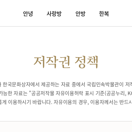
안녕
사랑방
안방
한복
저작권 정책
따라 한국문화상자에서 제공하는 자료 중에서 국립민속박물관이 저
가능한 자료는 "공공저작물 자유이용허락 표시 기준(공공누리, K
게 이용하시기 바랍니다. 자유이용의 경우, 이용자께서는 반드