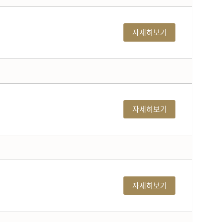
자세히보기
자세히보기
자세히보기