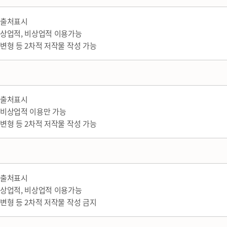
출처표시
상업적, 비상업적 이용가능
변형 등 2차적 저작물 작성 가능
출처표시
비상업적 이용만 가능
변형 등 2차적 저작물 작성 가능
출처표시
상업적, 비상업적 이용가능
변형 등 2차적 저작물 작성 금지