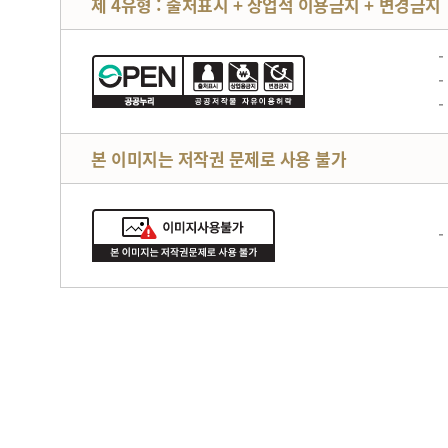
제 4유형 : 출처표시 + 상업적 이용금지 + 변경금지
본 이미지는 저작권 문제로 사용 불가