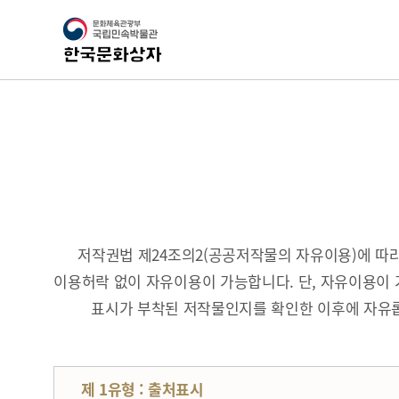
저작권법 제24조의2(공공저작물의 자유이용)에 
이용허락 없이 자유이용이 가능합니다. 단, 자유이용이 
표시가 부착된 저작물인지를 확인한 이후에 자유롭
제 1유형 : 출처표시