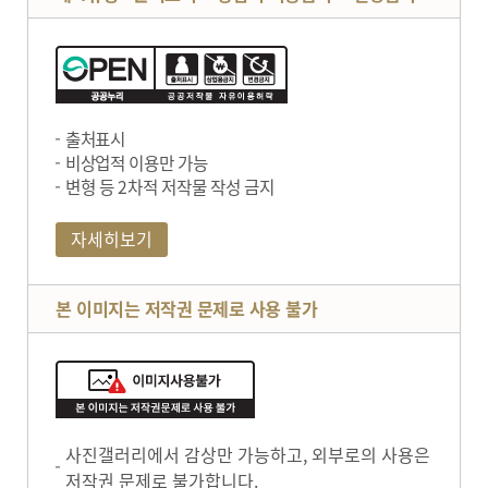
출처표시
비상업적 이용만 가능
변형 등 2차적 저작물 작성 금지
자세히보기
본 이미지는 저작권 문제로 사용 불가
사진갤러리에서 감상만 가능하고, 외부로의 사용은
저작권 문제로 불가합니다.