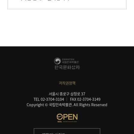
저작권정책
서울시 종로구 삼청로 37
TEL 02-3704-3104
FAX 02-3704-3149
Copyright © 국립민속박물관. All Rights Reserved