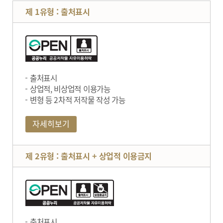
제 1유형 : 출처표시
출처표시
상업적, 비상업적 이용가능
변형 등 2차적 저작물 작성 가능
자세히보기
제 2유형 : 출처표시 + 상업적 이용금지
출처표시