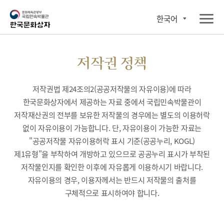
한국어
저작권 정책
저작권법 제24조의2(공공저작물의 자유이용)에 따라
한국문화상자에서 제공하는 자료 중에서 국립민속박물관이
저작재산권의 전부를 보유한 저작물의 경우에는 별도의 이용허락
없이 자유이용이 가능합니다. 단, 자유이용이 가능한 자료는
"공공저작물 자유이용허락 표시 기준(공공누리, KOGL)
제1유형"을 부착하여 개방하고 있으므로 공공누리 표시가 부착된
저작물인지를 확인한 이후에 자유롭게 이용하시기 바랍니다.
자유이용의 경우, 이용자께서는 반드시 저작물의 출처를
구체적으로 표시하여야 합니다.