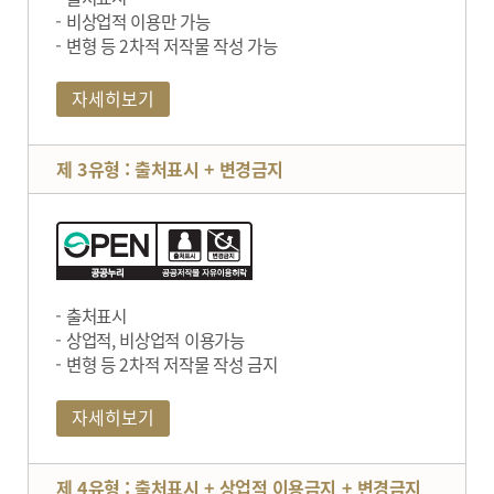
비상업적 이용만 가능
변형 등 2차적 저작물 작성 가능
자세히보기
제 3유형 : 출처표시 + 변경금지
출처표시
상업적, 비상업적 이용가능
변형 등 2차적 저작물 작성 금지
자세히보기
제 4유형 : 출처표시 + 상업적 이용금지 + 변경금지