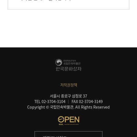
저작권정책
서울시 종로구 삼청로 37
TEL 02-3704-3104
FAX 02-3704-3149
Copyright © 국립민속박물관. All Rights Reserved