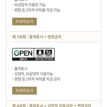
비상업적 이용만 가능
변형 등 2차적 저작물 작성 가능
자세히보기
제 3유형 : 출처표시 + 변경금지
출처표시
상업적, 비상업적 이용가능
변형 등 2차적 저작물 작성 금지
자세히보기
제 4유형 : 출처표시 + 상업적 이용금지 + 변경금지