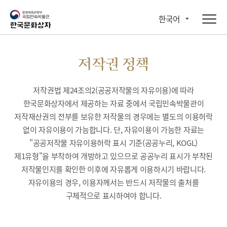
한국어
저작권 정책
저작권법 제24조의2(공공저작물의 자유이용)에 따라
한국문화상자에서 제공하는 자료 중에서 국립민속박물관이
저작재산권의 전부를 보유한 저작물의 경우에는 별도의 이용허락
없이 자유이용이 가능합니다. 단, 자유이용이 가능한 자료는
"공공저작물 자유이용허락 표시 기준(공공누리, KOGL)
제1유형"을 부착하여 개방하고 있으므로 공공누리 표시가 부착된
저작물인지를 확인한 이후에 자유롭게 이용하시기 바랍니다.
자유이용의 경우, 이용자께서는 반드시 저작물의 출처를
구체적으로 표시하여야 합니다.