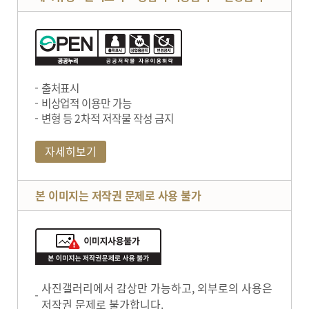
출처표시
비상업적 이용만 가능
변형 등 2차적 저작물 작성 금지
자세히보기
본 이미지는 저작권 문제로 사용 불가
사진갤러리에서 감상만 가능하고, 외부로의 사용은
저작권 문제로 불가합니다.