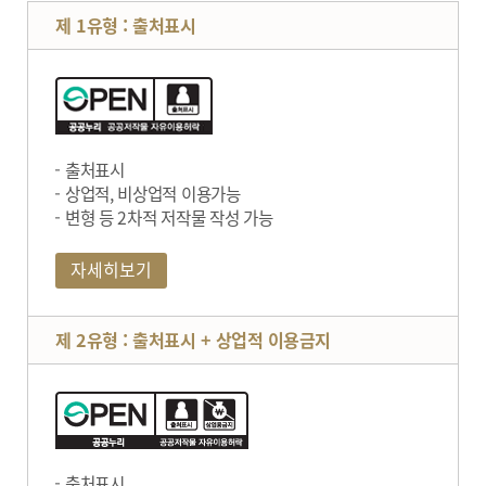
제 1유형 : 출처표시
출처표시
상업적, 비상업적 이용가능
변형 등 2차적 저작물 작성 가능
자세히보기
제 2유형 : 출처표시 + 상업적 이용금지
출처표시