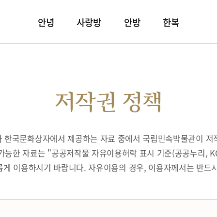
안녕
사랑방
안방
한복
저작권 정책
따라 한국문화상자에서 제공하는 자료 중에서 국립민속박물관이 저
가능한 자료는 "공공저작물 자유이용허락 표시 기준(공공누리, K
게 이용하시기 바랍니다. 자유이용의 경우, 이용자께서는 반드