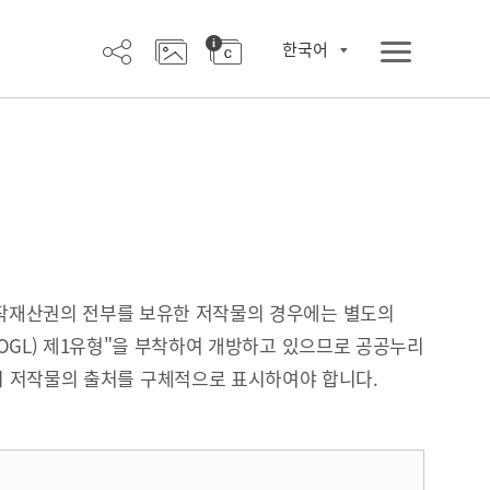
한국어
작재산권의 전부를 보유한 저작물의 경우에는 별도의
OGL) 제1유형"을 부착하여 개방하고 있으므로 공공누리
시 저작물의 출처를 구체적으로 표시하여야 합니다.