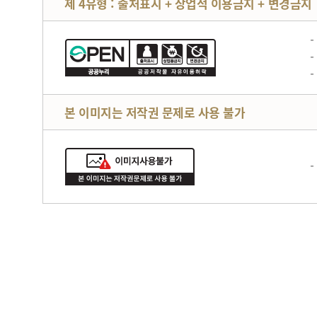
제 4유형 : 출처표시 + 상업적 이용금지 + 변경금지
본 이미지는 저작권 문제로 사용 불가