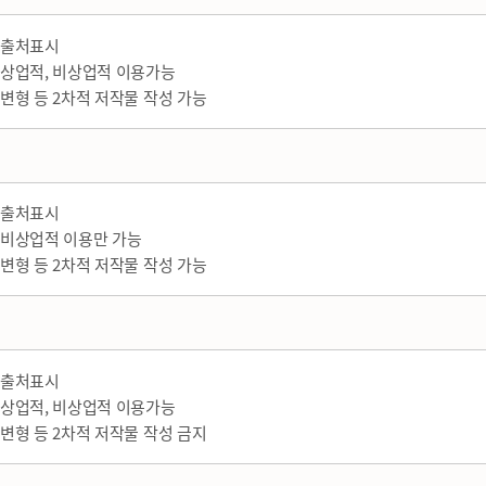
출처표시
상업적, 비상업적 이용가능
변형 등 2차적 저작물 작성 가능
출처표시
비상업적 이용만 가능
변형 등 2차적 저작물 작성 가능
출처표시
상업적, 비상업적 이용가능
변형 등 2차적 저작물 작성 금지