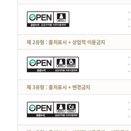
제 2유형 : 출처표시 + 상업적 이용금지
제 3유형 : 출처표시 + 변경금지