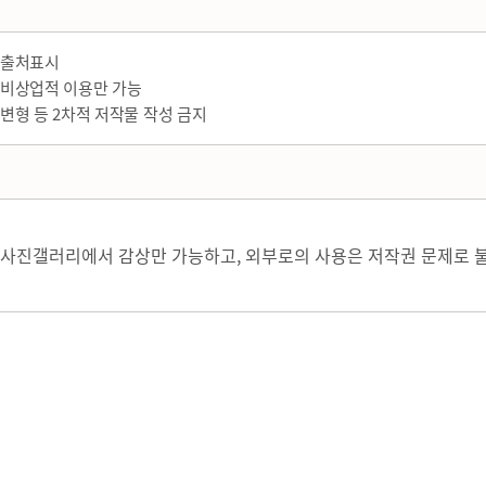
출처표시
비상업적 이용만 가능
변형 등 2차적 저작물 작성 금지
사진갤러리에서 감상만 가능하고, 외부로의 사용은 저작권 문제로 