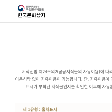
저작권법 제24조의2(공공저작물의 자유이용)에 
이용허락 없이 자유이용이 가능합니다. 단, 자유이용이 
표시가 부착된 저작물인지를 확인한 이후에 자유롭
제 1유형 : 출처표시