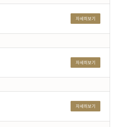
자세히보기
자세히보기
자세히보기