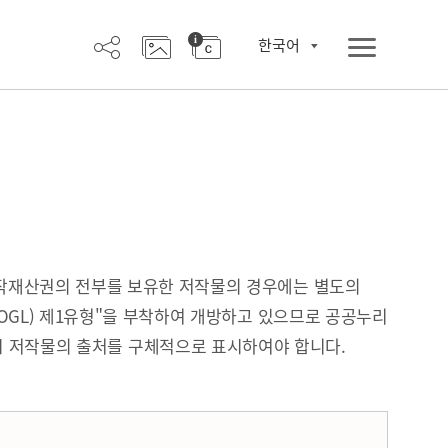
한국어
작재산권의 전부를 보유한 저작물의 경우에는 별도의
OGL) 제1유형"을 부착하여 개방하고 있으므로 공공누리
시 저작물의 출처를 구체적으로 표시하여야 합니다.