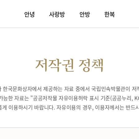
안녕
사랑방
안방
한복
저작권 정책
따라 한국문화상자에서 제공하는 자료 중에서 국립민속박물관이 저
가능한 자료는 "공공저작물 자유이용허락 표시 기준(공공누리, K
게 이용하시기 바랍니다. 자유이용의 경우, 이용자께서는 반드