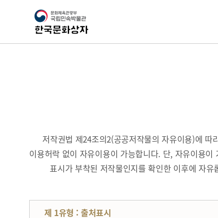
저작권법 제24조의2(공공저작물의 자유이용)에 
이용허락 없이 자유이용이 가능합니다. 단, 자유이용이 
표시가 부착된 저작물인지를 확인한 이후에 자유롭
제 1유형 : 출처표시