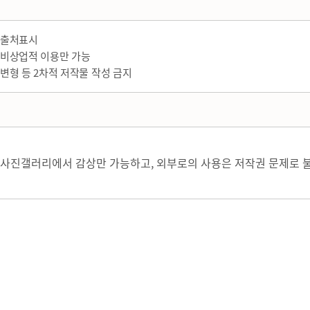
출처표시
비상업적 이용만 가능
변형 등 2차적 저작물 작성 금지
사진갤러리에서 감상만 가능하고, 외부로의 사용은 저작권 문제로 