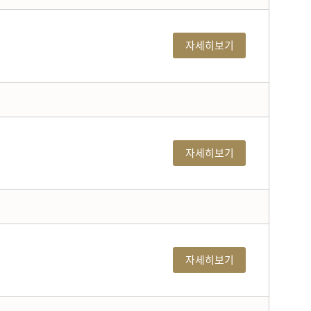
자세히보기
자세히보기
자세히보기