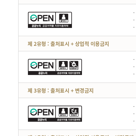
제 2유형 : 출처표시 + 상업적 이용금지
제 3유형 : 출처표시 + 변경금지