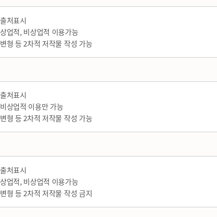
출처표시
상업적, 비상업적 이용가능
변형 등 2차적 저작물 작성 가능
출처표시
비상업적 이용만 가능
변형 등 2차적 저작물 작성 가능
출처표시
상업적, 비상업적 이용가능
변형 등 2차적 저작물 작성 금지