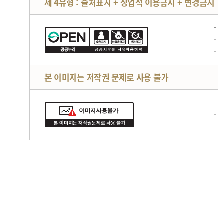
제 4유형 : 출처표시 + 상업적 이용금지 + 변경금지
본 이미지는 저작권 문제로 사용 불가