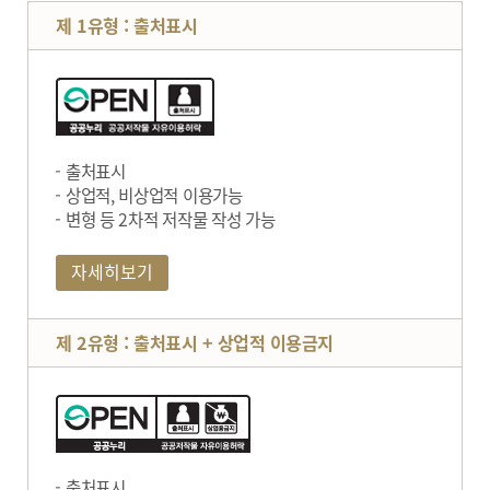
제 1유형 : 출처표시
출처표시
상업적, 비상업적 이용가능
변형 등 2차적 저작물 작성 가능
자세히보기
제 2유형 : 출처표시 + 상업적 이용금지
출처표시