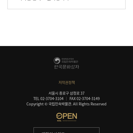
저작권정책
서울시 종로구 삼청로 37
TEL 02-3704-3104
FAX 02-3704-3149
Copyright © 국립민속박물관. All Rights Reserved