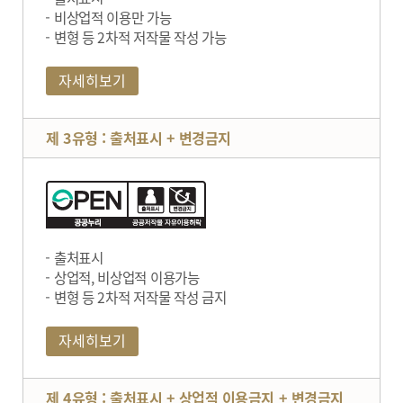
비상업적 이용만 가능
변형 등 2차적 저작물 작성 가능
자세히보기
제 3유형 : 출처표시 + 변경금지
출처표시
상업적, 비상업적 이용가능
변형 등 2차적 저작물 작성 금지
자세히보기
제 4유형 : 출처표시 + 상업적 이용금지 + 변경금지