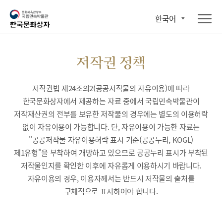
한국어
저작권 정책
저작권법 제24조의2(공공저작물의 자유이용)에 따라
한국문화상자에서 제공하는 자료 중에서 국립민속박물관이
저작재산권의 전부를 보유한 저작물의 경우에는 별도의 이용허락
없이 자유이용이 가능합니다. 단, 자유이용이 가능한 자료는
"공공저작물 자유이용허락 표시 기준(공공누리, KOGL)
제1유형"을 부착하여 개방하고 있으므로 공공누리 표시가 부착된
저작물인지를 확인한 이후에 자유롭게 이용하시기 바랍니다.
자유이용의 경우, 이용자께서는 반드시 저작물의 출처를
구체적으로 표시하여야 합니다.