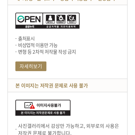
출처표시
비상업적 이용만 가능
변형 등 2차적 저작물 작성 금지
자세히보기
본 이미지는 저작권 문제로 사용 불가
사진갤러리에서 감상만 가능하고, 외부로의 사용은
저작권 문제로 불가합니다.