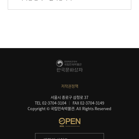
저작권정책
서울시 종로구 삼청로 37
TEL 02-3704-3104
FAX 02-3704-3149
Copyright © 국립민속박물관. All Rights Reserved