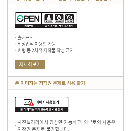
출처표시
비상업적 이용만 가능
변형 등 2차적 저작물 작성 금지
자세히보기
본 이미지는 저작권 문제로 사용 불가
사진갤러리에서 감상만 가능하고, 외부로의 사용은
저작권 문제로 불가합니다.