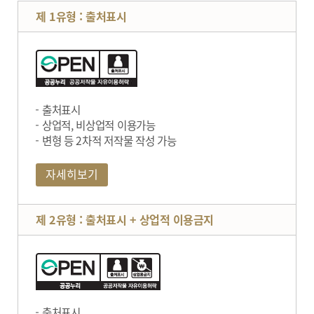
제 1유형 : 출처표시
출처표시
상업적, 비상업적 이용가능
변형 등 2차적 저작물 작성 가능
자세히보기
제 2유형 : 출처표시 + 상업적 이용금지
출처표시