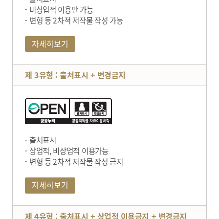
비상업적 이용만 가능
변형 등 2차적 저작물 작성 가능
자세히보기
제 3유형 : 출처표시 + 변경금지
출처표시
상업적, 비상업적 이용가능
변형 등 2차적 저작물 작성 금지
자세히보기
제 4유형 : 출처표시 + 상업적 이용금지 + 변경금지