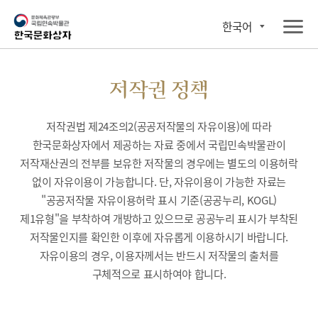
한국어
저작권 정책
저작권법 제24조의2(공공저작물의 자유이용)에 따라
한국문화상자에서 제공하는 자료 중에서 국립민속박물관이
저작재산권의 전부를 보유한 저작물의 경우에는 별도의 이용허락
없이 자유이용이 가능합니다. 단, 자유이용이 가능한 자료는
"공공저작물 자유이용허락 표시 기준(공공누리, KOGL)
제1유형"을 부착하여 개방하고 있으므로 공공누리 표시가 부착된
저작물인지를 확인한 이후에 자유롭게 이용하시기 바랍니다.
자유이용의 경우, 이용자께서는 반드시 저작물의 출처를
구체적으로 표시하여야 합니다.