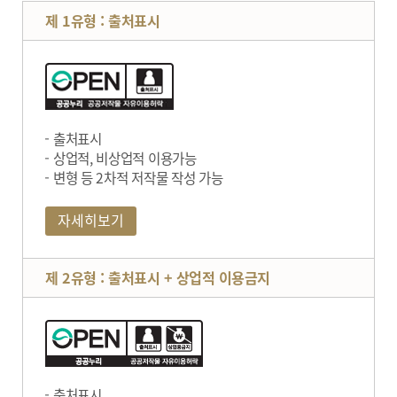
제 1유형 : 출처표시
출처표시
상업적, 비상업적 이용가능
변형 등 2차적 저작물 작성 가능
자세히보기
제 2유형 : 출처표시 + 상업적 이용금지
출처표시