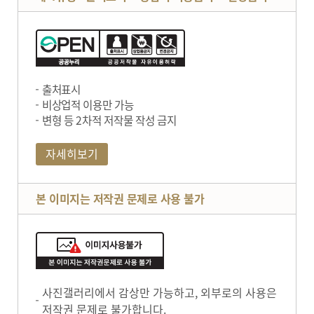
출처표시
비상업적 이용만 가능
변형 등 2차적 저작물 작성 금지
자세히보기
본 이미지는 저작권 문제로 사용 불가
사진갤러리에서 감상만 가능하고, 외부로의 사용은
저작권 문제로 불가합니다.