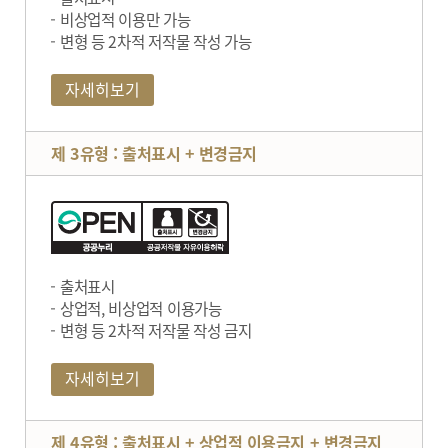
비상업적 이용만 가능
변형 등 2차적 저작물 작성 가능
자세히보기
제 3유형 : 출처표시 + 변경금지
출처표시
상업적, 비상업적 이용가능
변형 등 2차적 저작물 작성 금지
자세히보기
제 4유형 : 출처표시 + 상업적 이용금지 + 변경금지