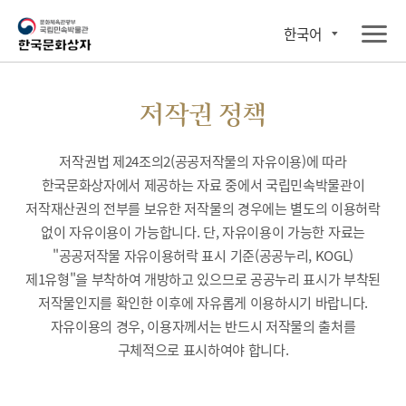
한국어
저작권 정책
저작권법 제24조의2(공공저작물의 자유이용)에 따라
한국문화상자에서 제공하는 자료 중에서 국립민속박물관이
저작재산권의 전부를 보유한 저작물의 경우에는 별도의 이용허락
없이 자유이용이 가능합니다. 단, 자유이용이 가능한 자료는
"공공저작물 자유이용허락 표시 기준(공공누리, KOGL)
제1유형"을 부착하여 개방하고 있으므로 공공누리 표시가 부착된
저작물인지를 확인한 이후에 자유롭게 이용하시기 바랍니다.
자유이용의 경우, 이용자께서는 반드시 저작물의 출처를
구체적으로 표시하여야 합니다.