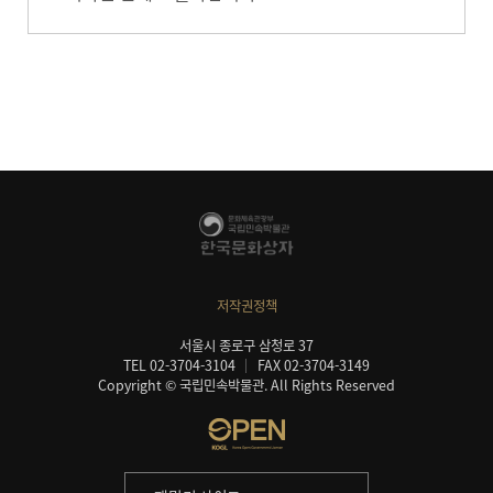
저작권정책
서울시 종로구 삼청로 37
TEL 02-3704-3104
FAX 02-3704-3149
Copyright © 국립민속박물관. All Rights Reserved