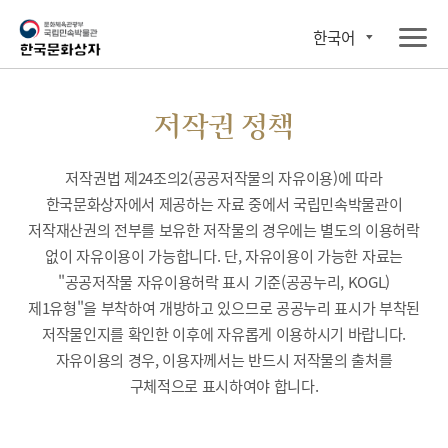
한국어
저작권 정책
저작권법 제24조의2(공공저작물의 자유이용)에 따라
한국문화상자에서 제공하는 자료 중에서 국립민속박물관이
저작재산권의 전부를 보유한 저작물의 경우에는 별도의 이용허락
없이 자유이용이 가능합니다. 단, 자유이용이 가능한 자료는
"공공저작물 자유이용허락 표시 기준(공공누리, KOGL)
제1유형"을 부착하여 개방하고 있으므로 공공누리 표시가 부착된
저작물인지를 확인한 이후에 자유롭게 이용하시기 바랍니다.
자유이용의 경우, 이용자께서는 반드시 저작물의 출처를
구체적으로 표시하여야 합니다.