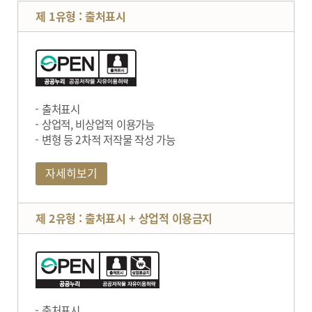
제 1유형 : 출처표시
출처표시
상업적, 비상업적 이용가능
변형 등 2차적 저작물 작성 가능
자세히보기
제 2유형 : 출처표시 + 상업적 이용금지
출처표시