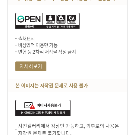
출처표시
비상업적 이용만 가능
변형 등 2차적 저작물 작성 금지
자세히보기
본 이미지는 저작권 문제로 사용 불가
사진갤러리에서 감상만 가능하고, 외부로의 사용은
저작권 문제로 불가합니다.