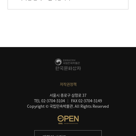
저작권정책
서울시 종로구 삼청로 37
TEL 02-3704-3104
FAX 02-3704-3149
Copyright © 국립민속박물관. All Rights Reserved