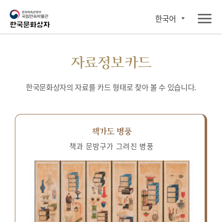
한국어
자료정보카드
한국문화상자의 자료를 카드 형태로 찾아 볼 수 있습니다.
책가도 병풍
책과 문방구가 그려진 병풍