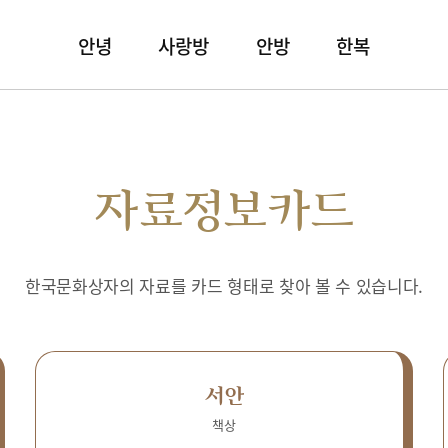
안녕
사랑방
안방
한복
자료정보카드
한국문화상자의 자료를 카드 형태로 찾아 볼 수 있습니다.
서안
책상