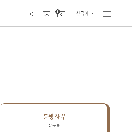
한국어
문방사우
문구류