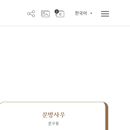
한국어
문방사우
문구류