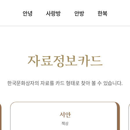
안녕
사랑방
안방
한복
자료정보카드
한국문화상자의 자료를 카드 형태로 찾아 볼 수 있습니다.
서안
책상