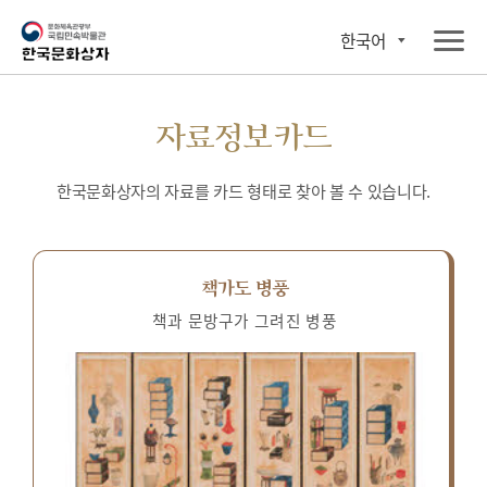
한국어
자료정보카드
한국문화상자의 자료를 카드 형태로 찾아 볼 수 있습니다.
책가도 병풍
책과 문방구가 그려진 병풍