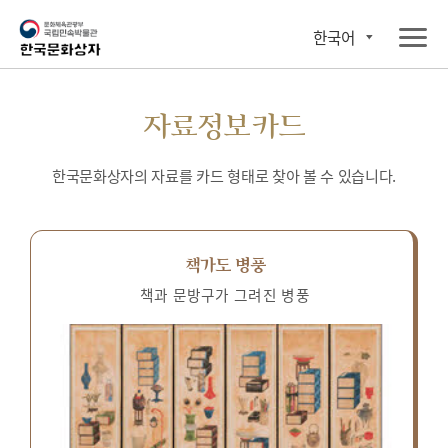
한국어
자료정보카드
한국문화상자의 자료를 카드 형태로 찾아 볼 수 있습니다.
책가도 병풍
책과 문방구가 그려진 병풍