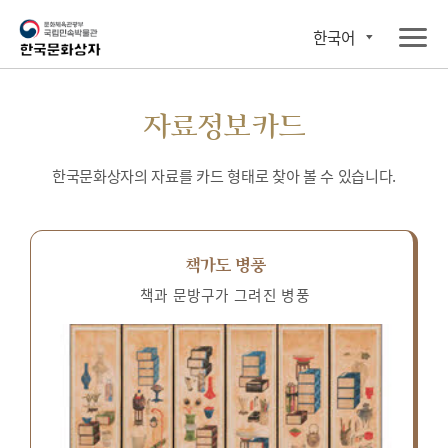
한국어
자료정보카드
한국문화상자의 자료를 카드 형태로 찾아 볼 수 있습니다.
책가도 병풍
책과 문방구가 그려진 병풍