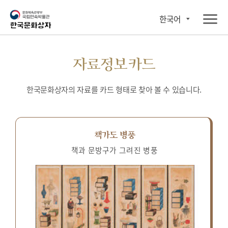
한국어
자료정보카드
한국문화상자의 자료를 카드 형태로 찾아 볼 수 있습니다.
책가도 병풍
책과 문방구가 그려진 병풍