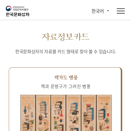
한국어
자료정보카드
한국문화상자의 자료를 카드 형태로 찾아 볼 수 있습니다.
책가도 병풍
책과 문방구가 그려진 병풍