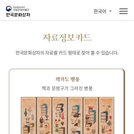
한국어
자료정보카드
한국문화상자의 자료를 카드 형태로 찾아 볼 수 있습니다.
책가도 병풍
책과 문방구가 그려진 병풍