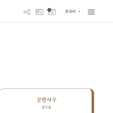
한국어
문방사우
문구류