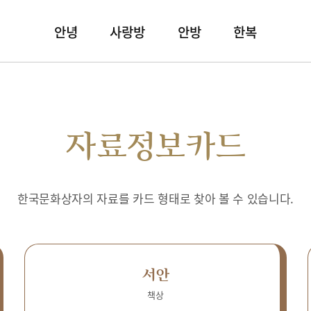
안녕
사랑방
안방
한복
자료정보카드
한국문화상자의 자료를 카드 형태로 찾아 볼 수 있습니다.
서안
책상