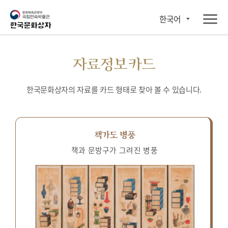
한국어
자료정보카드
한국문화상자의 자료를 카드 형태로 찾아 볼 수 있습니다.
책가도 병풍
책과 문방구가 그려진 병풍