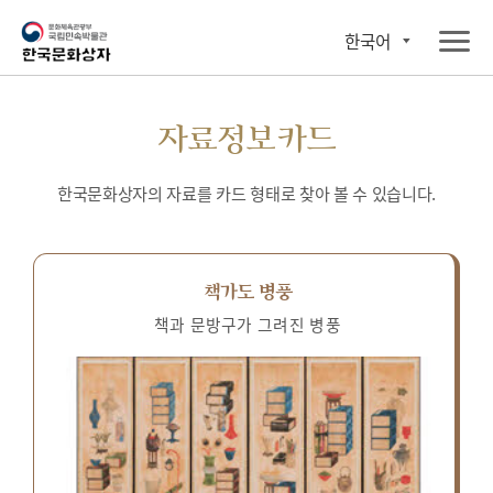
한국어
자료정보카드
한국문화상자의 자료를 카드 형태로 찾아 볼 수 있습니다.
책가도 병풍
책과 문방구가 그려진 병풍