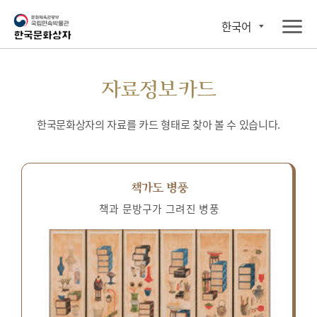
한국어
자료정보카드
한국문화상자의 자료를 카드 형태로 찾아 볼 수 있습니다.
책가도 병풍
책과 문방구가 그려진 병풍