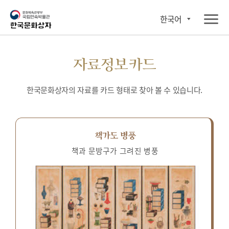
한국어
자료정보카드
한국문화상자의 자료를 카드 형태로 찾아 볼 수 있습니다.
책가도 병풍
책과 문방구가 그려진 병풍