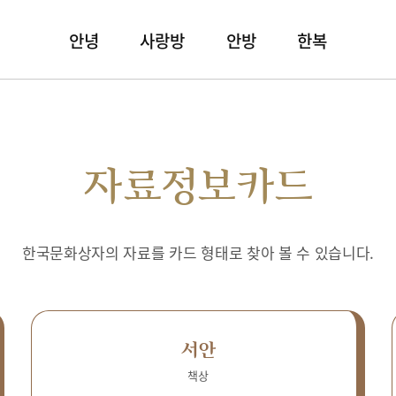
안녕
사랑방
안방
한복
자료정보카드
한국문화상자의 자료를 카드 형태로 찾아 볼 수 있습니다.
서안
책상