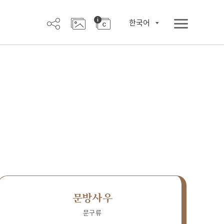
한국어
문방사우
문구류