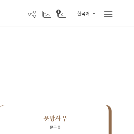
한국어
문방사우
문구류