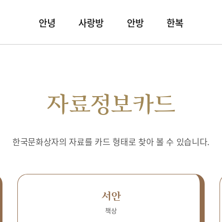
안녕
사랑방
안방
한복
자료정보카드
한국문화상자의 자료를 카드 형태로 찾아 볼 수 있습니다.
서안
책상