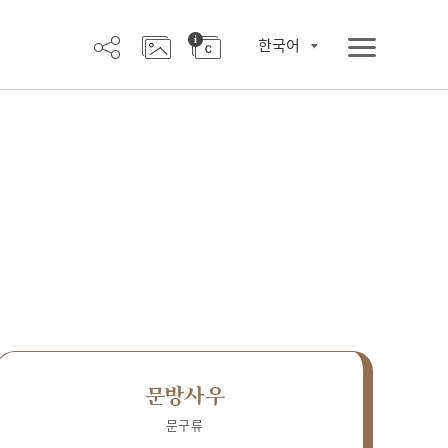
한국어
문방사우
문구류