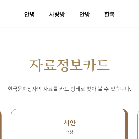
안녕
사랑방
안방
한복
자료정보카드
한국문화상자의 자료를 카드 형태로 찾아 볼 수 있습니다.
서안
책상