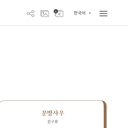
한국어
문방사우
문구류