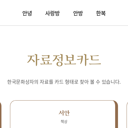
안녕
사랑방
안방
한복
자료정보카드
한국문화상자의 자료를 카드 형태로 찾아 볼 수 있습니다.
서안
책상