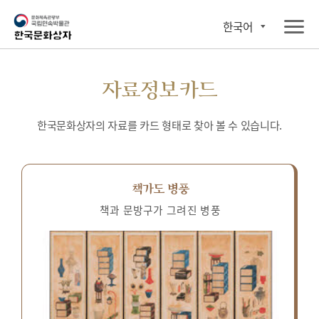
한국어
자료정보카드
한국문화상자의 자료를 카드 형태로 찾아 볼 수 있습니다.
책가도 병풍
책과 문방구가 그려진 병풍