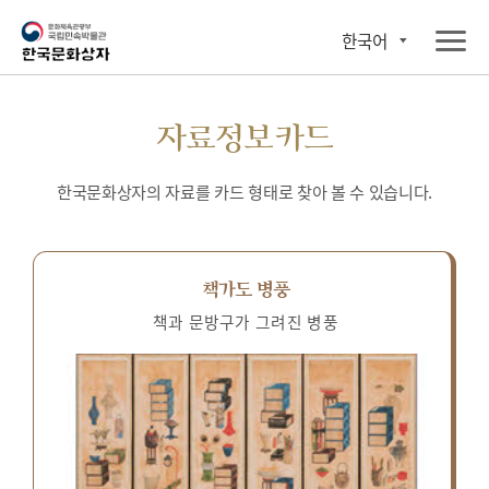
한국어
자료정보카드
한국문화상자의 자료를 카드 형태로 찾아 볼 수 있습니다.
책가도 병풍
책과 문방구가 그려진 병풍