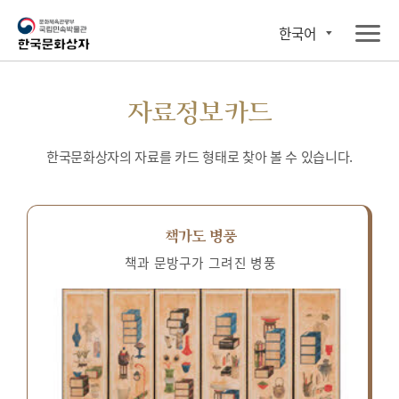
한국어
자료정보카드
한국문화상자의 자료를 카드 형태로 찾아 볼 수 있습니다.
책가도 병풍
책과 문방구가 그려진 병풍