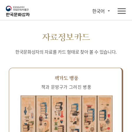
한국어
자료정보카드
한국문화상자의 자료를 카드 형태로 찾아 볼 수 있습니다.
책가도 병풍
책과 문방구가 그려진 병풍